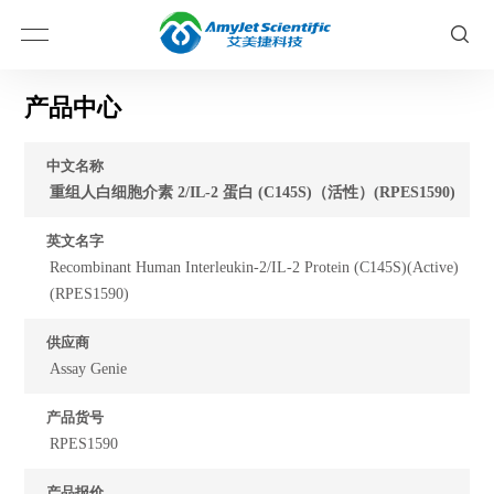
产品中心
中文名称
重组人白细胞介素 2/IL-2 蛋白 (C145S)（活性）(RPES1590)
英文名字
Recombinant Human Interleukin-2/IL-2 Protein (C145S)(Active)
(RPES1590)
供应商
Assay Genie
产品货号
RPES1590
产品报价