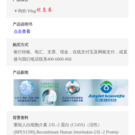
￥询价/10ug
产品说明书
点击查看
购买方式
银行转账、电汇、支票、现金，在线支付宝及网银支付，或直
接与我们电话联系400-6800-868.
产品新闻
背景资料
重组人白细胞介素 2/IL-2 蛋白 (C145S)（活性）
(RPES1590),Recombinant Human Interleukin-2/IL-2 Protein