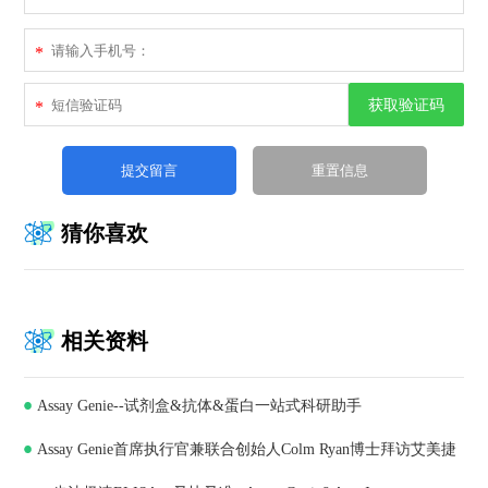
*
获取验证码
*
猜你喜欢
相关资料
Assay Genie--试剂盒&抗体&蛋白一站式科研助手
Assay Genie首席执行官兼联合创始人Colm Ryan博士拜访艾美捷