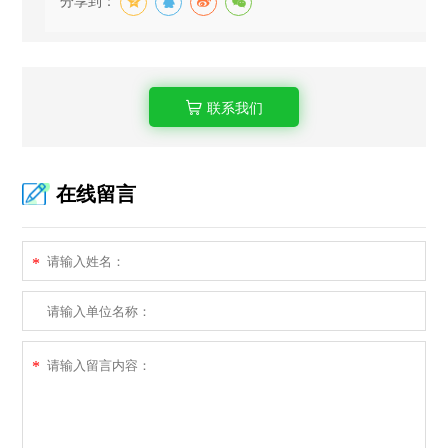
分享到：
联系我们
在线留言
*
*