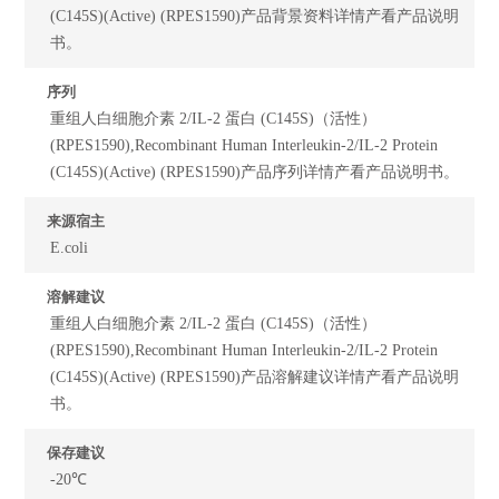
(C145S)(Active) (RPES1590)产品背景资料详情产看产品说明
书。
序列
重组人白细胞介素 2/IL-2 蛋白 (C145S)（活性）
(RPES1590),Recombinant Human Interleukin-2/IL-2 Protein
(C145S)(Active) (RPES1590)产品序列详情产看产品说明书。
来源宿主
E.coli
溶解建议
重组人白细胞介素 2/IL-2 蛋白 (C145S)（活性）
(RPES1590),Recombinant Human Interleukin-2/IL-2 Protein
(C145S)(Active) (RPES1590)产品溶解建议详情产看产品说明
书。
保存建议
-20℃