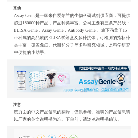
其他
Assay Genie是一家来自爱尔兰的生物科研试剂供应商，可提供
超过180000种产品，产品种类丰富。公司主要有三条产品线：
ELISA Genie，Assay Genie，Antibody Genie 。旗下涵盖了15
种种属的高品质的ELISA试剂盒及多种抗体，可检测的指标种
类丰富，覆盖免疫、代谢和分子等多种研究领域，是科学研究
中便捷的小助手。
注意
该页面的中文产品信息的翻译，仅供参考。准确的产品信息请
以厂家的英文说明书为准。下单前，请浏览说明书确认。