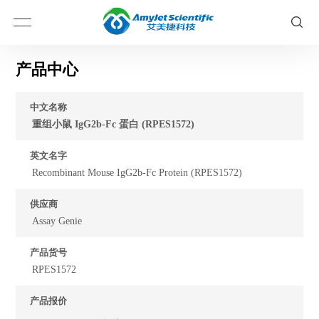
产品中心
中文名称
重组小鼠 IgG2b-Fc 蛋白 (RPES1572)
英文名字
Recombinant Mouse IgG2b-Fc Protein (RPES1572)
供应商
Assay Genie
产品货号
RPES1572
产品报价