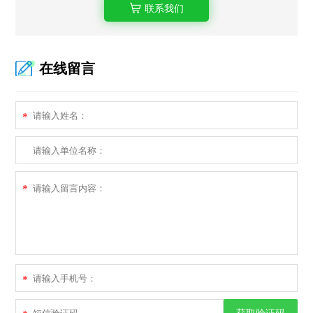
联系我们
在线留言
*
*
*