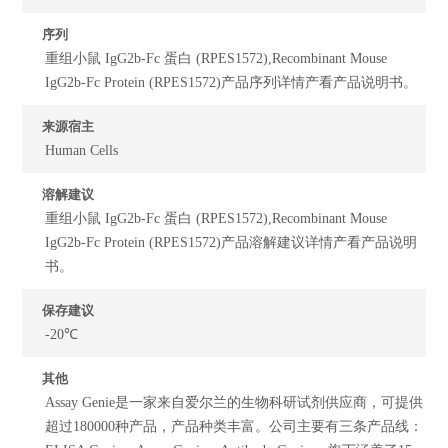
序列
重组小鼠 IgG2b-Fc 蛋白 (RPES1572),Recombinant Mouse
IgG2b-Fc Protein (RPES1572)产品序列详情产看产品说明书。
来源宿主
Human Cells
溶解建议
重组小鼠 IgG2b-Fc 蛋白 (RPES1572),Recombinant Mouse
IgG2b-Fc Protein (RPES1572)产品溶解建议详情产看产品说明
书。
保存建议
-20℃
其他
Assay Genie是一家来自爱尔兰的生物科研试剂供应商，可提供
超过180000种产品，产品种类丰富。公司主要有三条产品线：