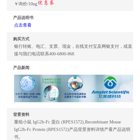
￥询价/10ug
产品说明书
点击查看
购买方式
银行转账、电汇、支票、现金，在线支付宝及网银支付，或直
接与我们电话联系400-6800-868.
产品新闻
背景资料
重组小鼠 IgG2b-Fc 蛋白 (RPES1572),Recombinant Mouse
IgG2b-Fc Protein (RPES1572)产品背景资料详情产看产品说明
书。