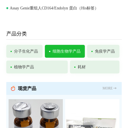
Assay Genie重组人CD164/Endolyn 蛋白（His标签）
产品分类
分子生化产品
细胞生物学产品
免疫学产品
植物学产品
耗材
现货产品
MORE