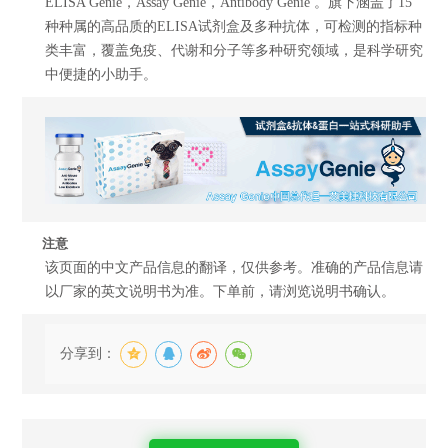
ELISA Genie，Assay Genie，Antibody Genie 。旗下涵盖了15
种种属的高品质的ELISA试剂盒及多种抗体，可检测的指标种
类丰富，覆盖免疫、代谢和分子等多种研究领域，是科学研究
中便捷的小助手。
注意
该页面的中文产品信息的翻译，仅供参考。准确的产品信息请
以厂家的英文说明书为准。下单前，请浏览说明书确认。
分享到：