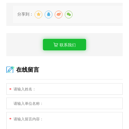
分享到：
联系我们
在线留言
*
*