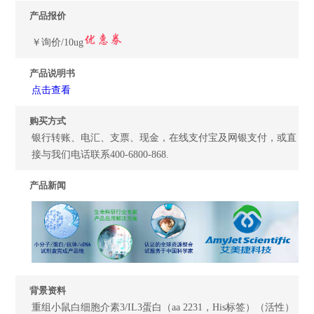
产品报价
￥询价/10ug
产品说明书
点击查看
购买方式
银行转账、电汇、支票、现金，在线支付宝及网银支付，或直
接与我们电话联系400-6800-868.
产品新闻
背景资料
重组小鼠白细胞介素3/IL3蛋白（aa 2231，His标签）（活性）