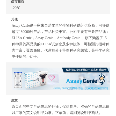
保存建议
-20℃
其他
Assay Genie是一家来自爱尔兰的生物科研试剂供应商，可提供
超过180000种产品，产品种类丰富。公司主要有三条产品线：
ELISA Genie，Assay Genie，Antibody Genie 。旗下涵盖了15
种种属的高品质的ELISA试剂盒及多种抗体，可检测的指标种
类丰富，覆盖免疫、代谢和分子等多种研究领域，是科学研究
中便捷的小助手。
注意
该页面的中文产品信息的翻译，仅供参考。准确的产品信息请
以厂家的英文说明书为准。下单前，请浏览说明书确认。