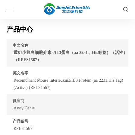
产品中心
中文名称
重组小鼠白细胞介素3/IL3蛋白（aa 2231，His标签）（活性）
（RPES1567）
英文名字
Recombinant Mouse Interleukin3/IL3 Protein (aa 2231,His Tag)
(Active) (RPES1567)
供应商
Assay Genie
产品货号
RPES1567