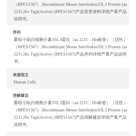
（RPES1567）,Recombinant Mouse Interleukin3/IL3 Protein (aa
2231,His Tag)(Active) (RPES1567)产品背景资料详情产看产品
说明书。
序列
重组小鼠白细胞介素3/IL3蛋白（aa 2231，His标签）（活性）
（RPES1567）,Recombinant Mouse Interleukin3/IL3 Protein (aa
2231,His Tag)(Active) (RPES1567)产品序列详情产看产品说明
书。
来源宿主
Human Cells
溶解建议
重组小鼠白细胞介素3/IL3蛋白（aa 2231，His标签）（活性）
（RPES1567）,Recombinant Mouse Interleukin3/IL3 Protein (aa
2231,His Tag)(Active) (RPES1567)产品溶解建议详情产看产品
说明书。