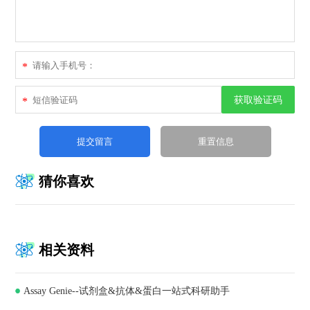
*
获取验证码
*
猜你喜欢
相关资料
Assay Genie--试剂盒&抗体&蛋白一站式科研助手