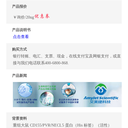
产品报价
￥询价/20ug
产品说明书
点击查看
购买方式
银行转账、电汇、支票、现金，在线支付宝及网银支付，或直
接与我们电话联系400-6800-868.
产品新闻
背景资料
重组大鼠 CD155/PVR/NECL5 蛋白（His 标签）（活性）