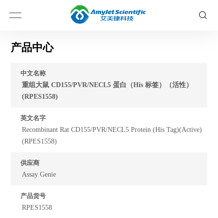
产品中心
中文名称
重组大鼠 CD155/PVR/NECL5 蛋白（His 标签）（活性）
(RPES1558)
英文名字
Recombinant Rat CD155/PVR/NECL5 Protein (His Tag)(Active)
(RPES1558)
供应商
Assay Genie
产品货号
RPES1558