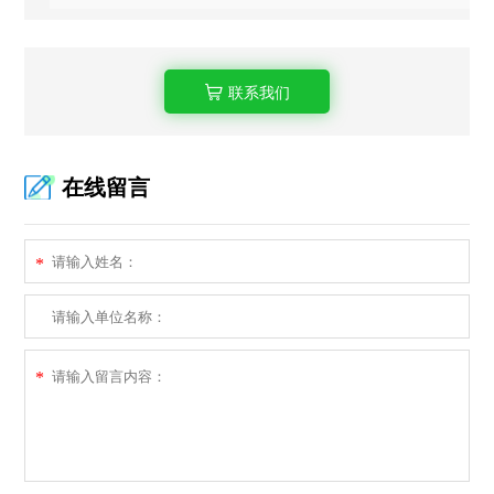
联系我们
在线留言
*
*