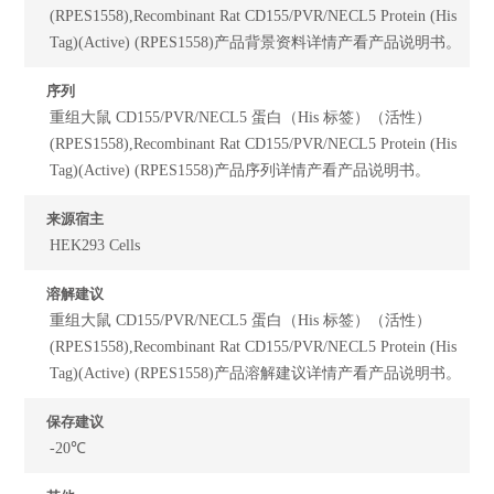
(RPES1558),Recombinant Rat CD155/PVR/NECL5 Protein (His
Tag)(Active) (RPES1558)产品背景资料详情产看产品说明书。
序列
重组大鼠 CD155/PVR/NECL5 蛋白（His 标签）（活性）
(RPES1558),Recombinant Rat CD155/PVR/NECL5 Protein (His
Tag)(Active) (RPES1558)产品序列详情产看产品说明书。
来源宿主
HEK293 Cells
溶解建议
重组大鼠 CD155/PVR/NECL5 蛋白（His 标签）（活性）
(RPES1558),Recombinant Rat CD155/PVR/NECL5 Protein (His
Tag)(Active) (RPES1558)产品溶解建议详情产看产品说明书。
保存建议
-20℃