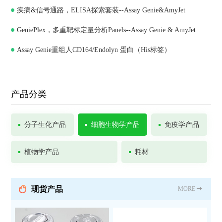
疾病&信号通路，ELISA探索套装--Assay Genie&AmyJet
GeniePlex，多重靶标定量分析Panels--Assay Genie & AmyJet
Assay Genie重组人CD164/Endolyn 蛋白（His标签）
产品分类
分子生化产品
细胞生物学产品
免疫学产品
植物学产品
耗材
现货产品
MORE