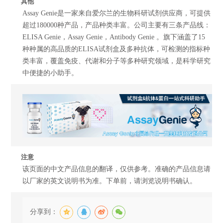
其他
Assay Genie是一家来自爱尔兰的生物科研试剂供应商，可提供
超过180000种产品，产品种类丰富。公司主要有三条产品线：
ELISA Genie，Assay Genie，Antibody Genie 。旗下涵盖了15
种种属的高品质的ELISA试剂盒及多种抗体，可检测的指标种
类丰富，覆盖免疫、代谢和分子等多种研究领域，是科学研究
中便捷的小助手。
注意
该页面的中文产品信息的翻译，仅供参考。准确的产品信息请
以厂家的英文说明书为准。下单前，请浏览说明书确认。
分享到：