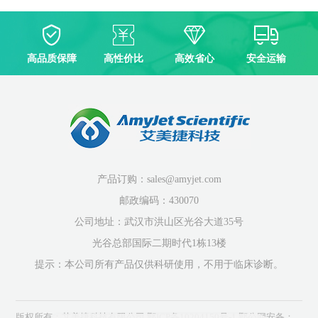
高品质保障
高性价比
高效省心
安全运输
产品订购：sales@amyjet.com
邮政编码：430070
公司地址：武汉市洪山区光谷大道35号
光谷总部国际二期时代1栋13楼
提示：本公司所有产品仅供科研使用，不用于临床诊断。
版权所有：艾美捷科技有限公司
鄂ICP备10204150号-1
鄂公网安备：