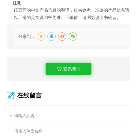
注意
该页面的中文产品信息的翻译，仅供参考。准确的产品信息请
以厂家的英文说明书为准。下单前，请浏览说明书确认。
分享到：
联系我们
在线留言
*