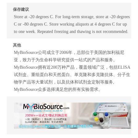
保存建议
Store at -20 degrees C. For long-term storage, store at -20 degrees
C or -80 degrees C. Store working aliquots at 4 degrees C for up
to one week. Repeated freezing and thawing is not recommended.
其他
MyBioSource公司成立于2006年，总部位于美国的加利福尼
亚，致力于为生命科学研究提供一站式的产品和服务。
MyBioSource拥有近200万种产品，覆盖领域广泛，包括ELISA
试剂盒、重组蛋白和天然蛋白、单克隆和多克隆抗体、分子生
物学产品等大量试剂，以及抗体和试剂盒定制等服务,
MyBioSource众多选择满足您的所有实验需求。