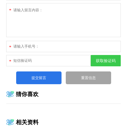
*
*
获取验证码
*
猜你喜欢
相关资料