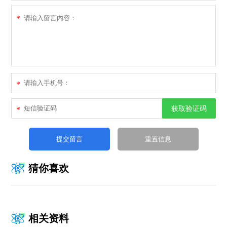
*
*
获取验证码
*
猜你喜欢
相关资料