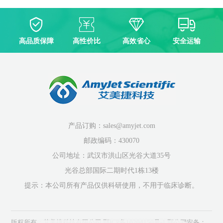
高品质保障
高性价比
高效省心
安全运输
产品订购：sales@amyjet.com
邮政编码：430070
公司地址：武汉市洪山区光谷大道35号
光谷总部国际二期时代1栋13楼
提示：本公司所有产品仅供科研使用，不用于临床诊断。
版权所有：艾美捷科技有限公司
鄂ICP备10204150号-1
鄂公网安备：