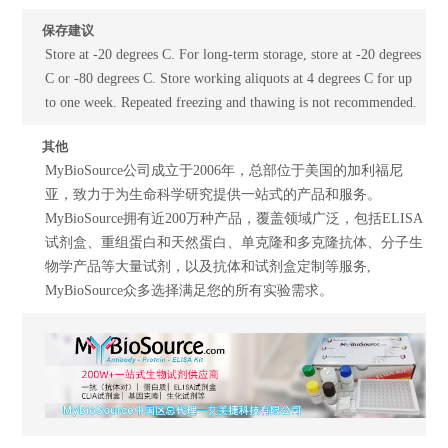
保存建议
Store at -20 degrees C. For long-term storage, store at -20 degrees
C or -80 degrees C. Store working aliquots at 4 degrees C for up
to one week. Repeated freezing and thawing is not recommended.
其他
MyBioSource公司成立于2006年，总部位于美国的加利福尼
亚，致力于为生命科学研究提供一站式的产品和服务。
MyBioSource拥有近200万种产品，覆盖领域广泛，包括ELISA
试剂盒、重组蛋白和天然蛋白、单克隆和多克隆抗体、分子生
物学产品等大量试剂，以及抗体和试剂盒定制等服务,
MyBioSource众多选择满足您的所有实验需求。