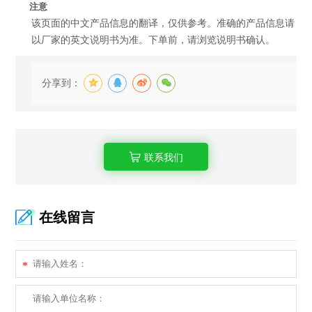
注意
该页面的中文产品信息的翻译，仅供参考。准确的产品信息请
以厂家的英文说明书为准。下单前，请浏览说明书确认。
分享到：
联系我们
在线留言
*