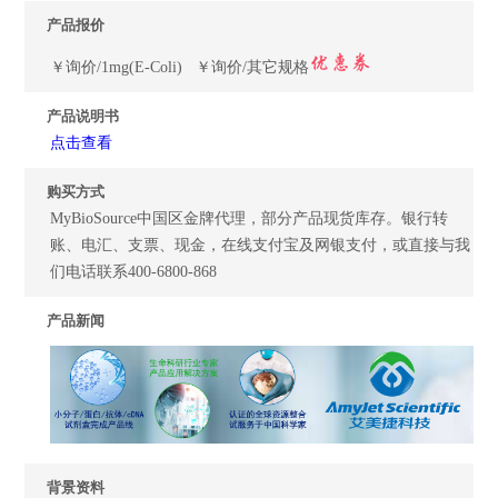
产品报价
￥询价/1mg(E-Coli) ￥询价/其它规格
产品说明书
点击查看
购买方式
MyBioSource中国区金牌代理，部分产品现货库存。银行转
账、电汇、支票、现金，在线支付宝及网银支付，或直接与我
们电话联系400-6800-868
产品新闻
背景资料