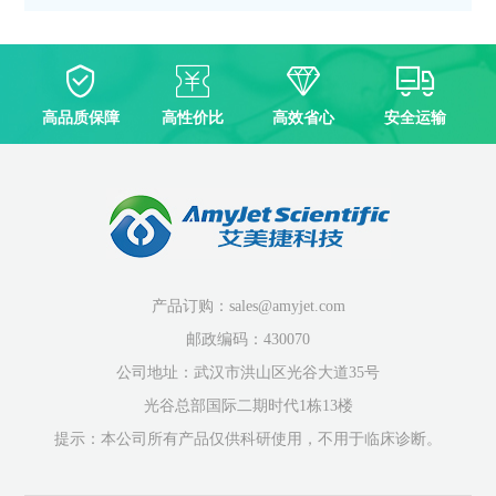
高品质保障
高性价比
高效省心
安全运输
产品订购：sales@amyjet.com
邮政编码：430070
公司地址：武汉市洪山区光谷大道35号
光谷总部国际二期时代1栋13楼
提示：本公司所有产品仅供科研使用，不用于临床诊断。