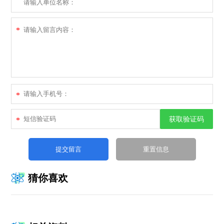
*
*
获取验证码
*
猜你喜欢