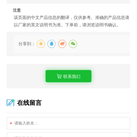
注意
该页面的中文产品信息的翻译，仅供参考。准确的产品信息请
以厂家的英文说明书为准。下单前，请浏览说明书确认。
分享到：
联系我们
在线留言
*