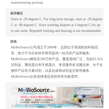
manufacturing process)
保存建议
Store at -20 degrees C. For long-term storage, store at -20 degrees
C or -80 degrees C. Store working aliquots at 4 degrees C for up
to one week. Repeated freezing and thawing is not recommended.
其他
MyBioSource公司成立于2006年，总部位于美国的加利福尼
亚，致力于为生命科学研究提供一站式的产品和服务。
MyBioSource拥有近200万种产品，覆盖领域广泛，包括ELISA
试剂盒、重组蛋白和天然蛋白、单克隆和多克隆抗体、分子生
物学产品等大量试剂，以及抗体和试剂盒定制等服务,
MyBioSource众多选择满足您的所有实验需求。