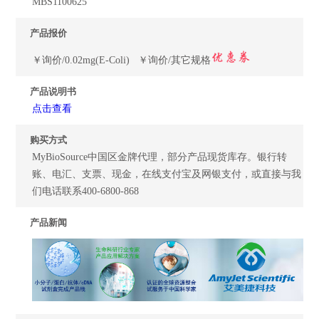
MBS1100625
产品报价
￥询价/0.02mg(E-Coli) ￥询价/其它规格
产品说明书
点击查看
购买方式
MyBioSource中国区金牌代理，部分产品现货库存。银行转
账、电汇、支票、现金，在线支付宝及网银支付，或直接与我
们电话联系400-6800-868
产品新闻