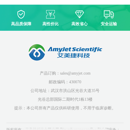
高品质保障
高性价比
高效省心
安全运输
产品订购：sales@amyjet.com
邮政编码：430070
公司地址：武汉市洪山区光谷大道35号
光谷总部国际二期时代1栋13楼
提示：本公司所有产品仅供科研使用，不用于临床诊断。
版权所有：艾美捷科技有限公司
鄂ICP备10204150号-1
鄂公网安备：