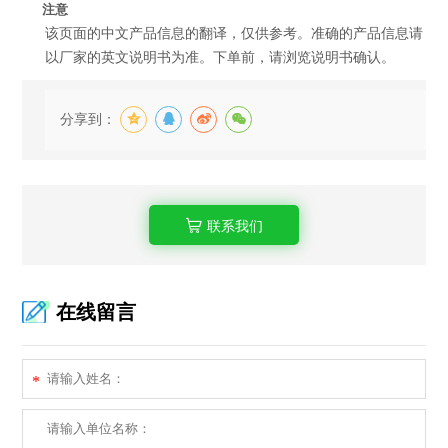
注意
该页面的中文产品信息的翻译，仅供参考。准确的产品信息请
以厂家的英文说明书为准。下单前，请浏览说明书确认。
分享到：
联系我们
在线留言
*