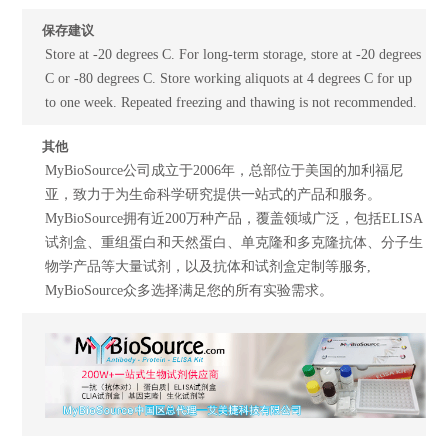
保存建议
Store at -20 degrees C. For long-term storage, store at -20 degrees
C or -80 degrees C. Store working aliquots at 4 degrees C for up
to one week. Repeated freezing and thawing is not recommended.
其他
MyBioSource公司成立于2006年，总部位于美国的加利福尼
亚，致力于为生命科学研究提供一站式的产品和服务。
MyBioSource拥有近200万种产品，覆盖领域广泛，包括ELISA
试剂盒、重组蛋白和天然蛋白、单克隆和多克隆抗体、分子生
物学产品等大量试剂，以及抗体和试剂盒定制等服务,
MyBioSource众多选择满足您的所有实验需求。