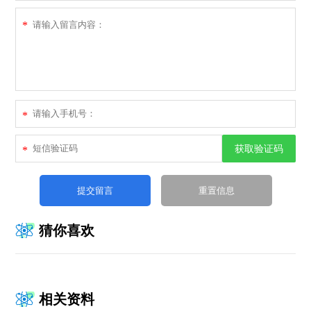
*
*
获取验证码
*
猜你喜欢
相关资料