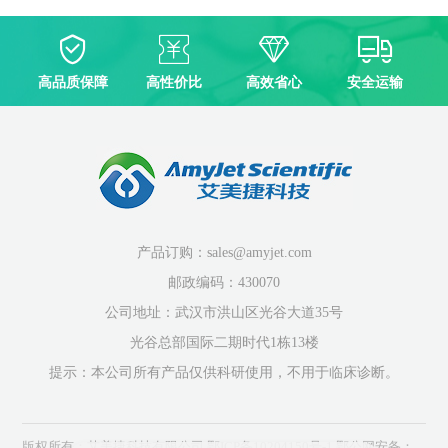
高品质保障
高性价比
高效省心
安全运输
产品订购：sales@amyjet.com
邮政编码：430070
公司地址：武汉市洪山区光谷大道35号
光谷总部国际二期时代1栋13楼
提示：本公司所有产品仅供科研使用，不用于临床诊断。
版权所有：艾美捷科技有限公司
鄂ICP备10204150号-1
鄂公网安备：