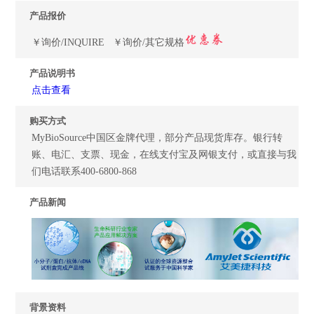
产品报价
￥询价/INQUIRE ￥询价/其它规格
产品说明书
点击查看
购买方式
MyBioSource中国区金牌代理，部分产品现货库存。银行转
账、电汇、支票、现金，在线支付宝及网银支付，或直接与我
们电话联系400-6800-868
产品新闻
背景资料