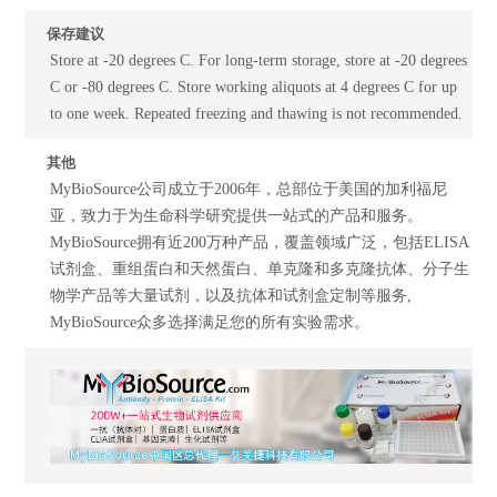
保存建议
Store at -20 degrees C. For long-term storage, store at -20 degrees
C or -80 degrees C. Store working aliquots at 4 degrees C for up
to one week. Repeated freezing and thawing is not recommended.
其他
MyBioSource公司成立于2006年，总部位于美国的加利福尼
亚，致力于为生命科学研究提供一站式的产品和服务。
MyBioSource拥有近200万种产品，覆盖领域广泛，包括ELISA
试剂盒、重组蛋白和天然蛋白、单克隆和多克隆抗体、分子生
物学产品等大量试剂，以及抗体和试剂盒定制等服务,
MyBioSource众多选择满足您的所有实验需求。