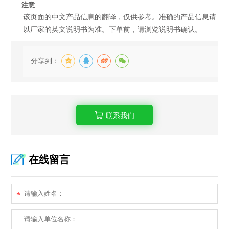
注意
该页面的中文产品信息的翻译，仅供参考。准确的产品信息请
以厂家的英文说明书为准。下单前，请浏览说明书确认。
分享到：
联系我们
在线留言
*