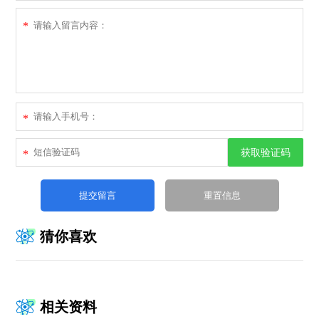
*
*
获取验证码
*
猜你喜欢
相关资料