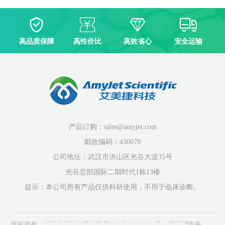
高品质保障
高性价比
高效省心
安全运输
产品订购：sales@amyjet.com
邮政编码：430070
公司地址：武汉市洪山区光谷大道35号
光谷总部国际二期时代1栋13楼
提示：本公司所有产品仅供科研使用，不用于临床诊断。
版权所有：艾美捷科技有限公司
鄂ICP备10204150号-1
鄂公网安备：