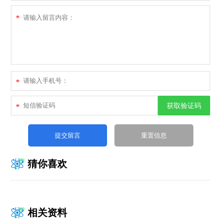
*
*
获取验证码
*
猜你喜欢
相关资料