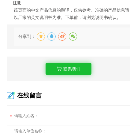
注意
该页面的中文产品信息的翻译，仅供参考。准确的产品信息请
以厂家的英文说明书为准。下单前，请浏览说明书确认。
分享到：
联系我们
在线留言
*