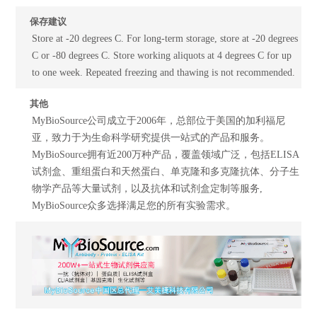
保存建议
Store at -20 degrees C. For long-term storage, store at -20 degrees
C or -80 degrees C. Store working aliquots at 4 degrees C for up
to one week. Repeated freezing and thawing is not recommended.
其他
MyBioSource公司成立于2006年，总部位于美国的加利福尼
亚，致力于为生命科学研究提供一站式的产品和服务。
MyBioSource拥有近200万种产品，覆盖领域广泛，包括ELISA
试剂盒、重组蛋白和天然蛋白、单克隆和多克隆抗体、分子生
物学产品等大量试剂，以及抗体和试剂盒定制等服务,
MyBioSource众多选择满足您的所有实验需求。