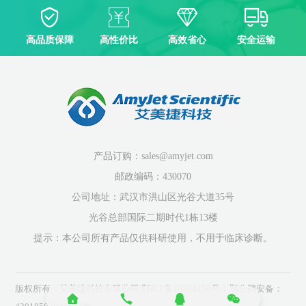
高品质保障
高性价比
高效省心
安全运输
产品订购：sales@amyjet.com
邮政编码：430070
公司地址：武汉市洪山区光谷大道35号
光谷总部国际二期时代1栋13楼
提示：本公司所有产品仅供科研使用，不用于临床诊断。
版权所有：艾美捷科技有限公司
鄂ICP备10204150号-1
鄂公网安备：