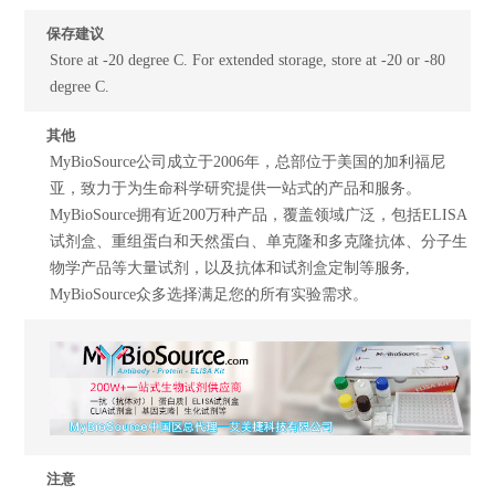
保存建议
Store at -20 degree C. For extended storage, store at -20 or -80
degree C.
其他
MyBioSource公司成立于2006年，总部位于美国的加利福尼
亚，致力于为生命科学研究提供一站式的产品和服务。
MyBioSource拥有近200万种产品，覆盖领域广泛，包括ELISA
试剂盒、重组蛋白和天然蛋白、单克隆和多克隆抗体、分子生
物学产品等大量试剂，以及抗体和试剂盒定制等服务,
MyBioSource众多选择满足您的所有实验需求。
注意