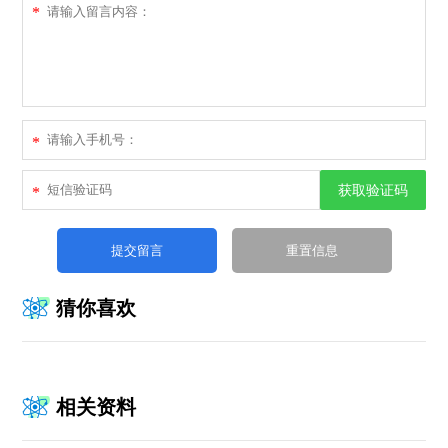
*
*
获取验证码
*
猜你喜欢
相关资料