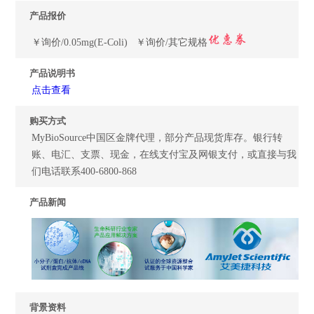
产品报价
￥询价/0.05mg(E-Coli) ￥询价/其它规格
产品说明书
点击查看
购买方式
MyBioSource中国区金牌代理，部分产品现货库存。银行转
账、电汇、支票、现金，在线支付宝及网银支付，或直接与我
们电话联系400-6800-868
产品新闻
背景资料