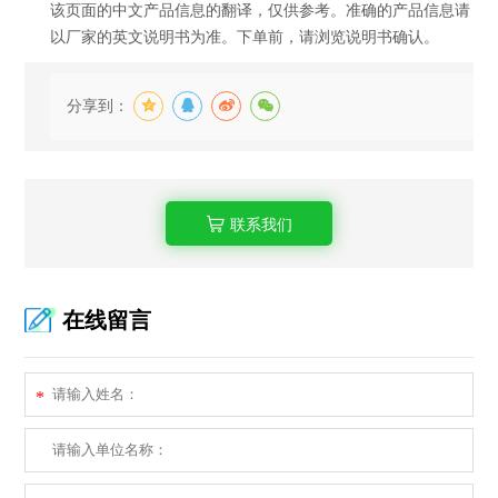
该页面的中文产品信息的翻译，仅供参考。准确的产品信息请
以厂家的英文说明书为准。下单前，请浏览说明书确认。
分享到：
联系我们
在线留言
*