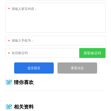
*
*
获取验证码
*
猜你喜欢
相关资料