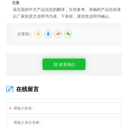
注意
该页面的中文产品信息的翻译，仅供参考。准确的产品信息请
以厂家的英文说明书为准。下单前，请浏览说明书确认。
分享到：
联系我们
在线留言
*