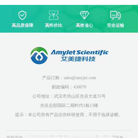
高品质保障
高性价比
高效省心
安全运输
产品订购：sales@amyjet.com
邮政编码：430070
公司地址：武汉市洪山区光谷大道35号
光谷总部国际二期时代1栋13楼
提示：本公司所有产品仅供科研使用，不用于临床诊断。
版权所有：艾美捷科技有限公司
鄂ICP备10204150号-1
鄂公网安备：