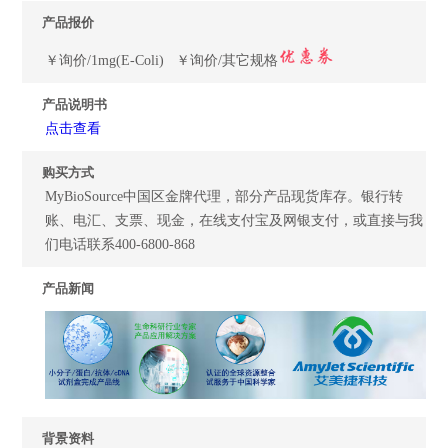
产品报价
￥询价/1mg(E-Coli) ￥询价/其它规格
产品说明书
点击查看
购买方式
MyBioSource中国区金牌代理，部分产品现货库存。银行转
账、电汇、支票、现金，在线支付宝及网银支付，或直接与我
们电话联系400-6800-868
产品新闻
背景资料