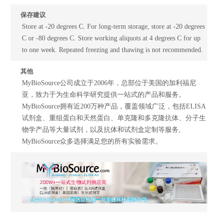
保存建议
Store at -20 degrees C. For long-term storage, store at -20 degrees
C or -80 degrees C. Store working aliquots at 4 degrees C for up
to one week. Repeated freezing and thawing is not recommended.
其他
MyBioSource公司成立于2006年，总部位于美国的加利福尼
亚，致力于为生命科学研究提供一站式的产品和服务。
MyBioSource拥有近200万种产品，覆盖领域广泛，包括ELISA
试剂盒、重组蛋白和天然蛋白、单克隆和多克隆抗体、分子生
物学产品等大量试剂，以及抗体和试剂盒定制等服务,
MyBioSource众多选择满足您的所有实验需求。