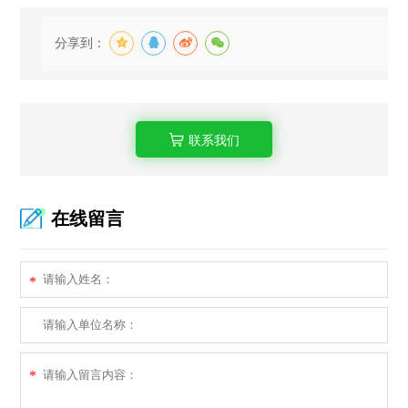
分享到：
联系我们
在线留言
*
*