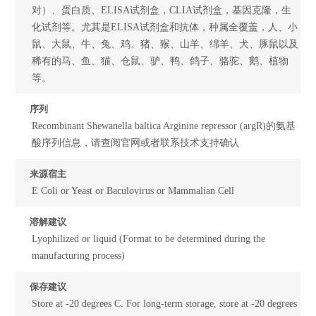
对）、蛋白质、ELISA试剂盒，CLIA试剂盒，基因克隆，生
化试剂等。尤其是ELISA试剂盒和抗体，种属全覆盖，人、小
鼠、大鼠、牛、兔、鸡、猪、猴、山羊、绵羊、犬、豚鼠以及
稀有的马、鱼、猫、仓鼠、驴、鸭、鸽子、骆驼、鹅、植物
等。
序列
Recombinant Shewanella baltica Arginine repressor (argR)的氨基
酸序列信息，请查阅官网或者联系技术支持确认
来源宿主
E Coli or Yeast or Baculovirus or Mammalian Cell
溶解建议
Lyophilized or liquid (Format to be determined during the
manufacturing process)
保存建议
Store at -20 degrees C. For long-term storage, store at -20 degrees