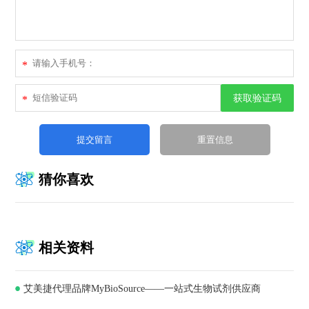
*
获取验证码
*
猜你喜欢
相关资料
艾美捷代理品牌MyBioSource——一站式生物试剂供应商