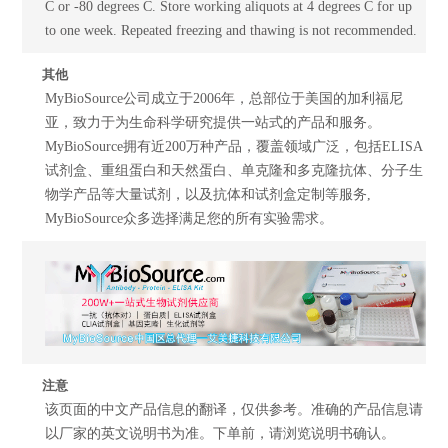
C or -80 degrees C. Store working aliquots at 4 degrees C for up
to one week. Repeated freezing and thawing is not recommended.
其他
MyBioSource公司成立于2006年，总部位于美国的加利福尼
亚，致力于为生命科学研究提供一站式的产品和服务。
MyBioSource拥有近200万种产品，覆盖领域广泛，包括ELISA
试剂盒、重组蛋白和天然蛋白、单克隆和多克隆抗体、分子生
物学产品等大量试剂，以及抗体和试剂盒定制等服务,
MyBioSource众多选择满足您的所有实验需求。
注意
该页面的中文产品信息的翻译，仅供参考。准确的产品信息请
以厂家的英文说明书为准。下单前，请浏览说明书确认。