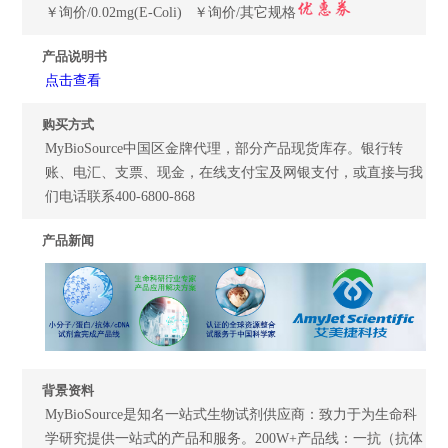
￥询价/0.02mg(E-Coli) ￥询价/其它规格
产品说明书
点击查看
购买方式
MyBioSource中国区金牌代理，部分产品现货库存。银行转
账、电汇、支票、现金，在线支付宝及网银支付，或直接与我
们电话联系400-6800-868
产品新闻
背景资料
MyBioSource是知名一站式生物试剂供应商：致力于为生命科
学研究提供一站式的产品和服务。200W+产品线：一抗（抗体