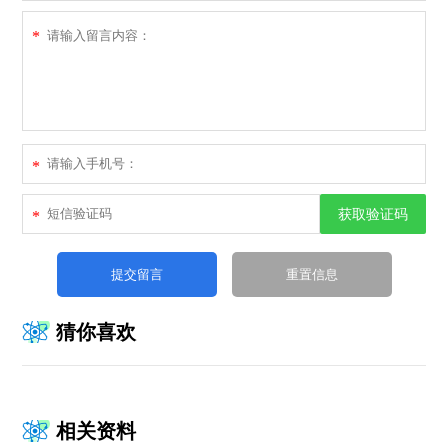
*
*
获取验证码
*
猜你喜欢
相关资料