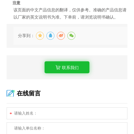
注意
该页面的中文产品信息的翻译，仅供参考。准确的产品信息请
以厂家的英文说明书为准。下单前，请浏览说明书确认。
分享到：
联系我们
在线留言
*