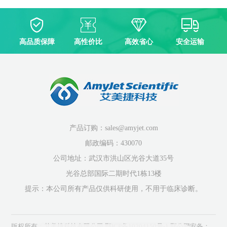
高品质保障
高性价比
高效省心
安全运输
产品订购：sales@amyjet.com
邮政编码：430070
公司地址：武汉市洪山区光谷大道35号
光谷总部国际二期时代1栋13楼
提示：本公司所有产品仅供科研使用，不用于临床诊断。
版权所有：艾美捷科技有限公司
鄂ICP备10204150号-1
鄂公网安备：