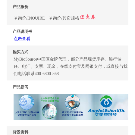
产品报价
￥询价/INQUIRE ￥询价/其它规格
产品说明书
点击查看
购买方式
MyBioSource中国区金牌代理，部分产品现货库存。银行转
账、电汇、支票、现金，在线支付宝及网银支付，或直接与我
们电话联系400-6800-868
产品新闻
背景资料