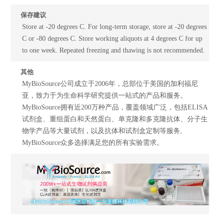
保存建议
Store at -20 degrees C. For long-term storage, store at -20 degrees
C or -80 degrees C. Store working aliquots at 4 degrees C for up
to one week. Repeated freezing and thawing is not recommended.
其他
MyBioSource公司成立于2006年，总部位于美国的加利福尼
亚，致力于为生命科学研究提供一站式的产品和服务。
MyBioSource拥有近200万种产品，覆盖领域广泛，包括ELISA
试剂盒、重组蛋白和天然蛋白、单克隆和多克隆抗体、分子生
物学产品等大量试剂，以及抗体和试剂盒定制等服务,
MyBioSource众多选择满足您的所有实验需求。