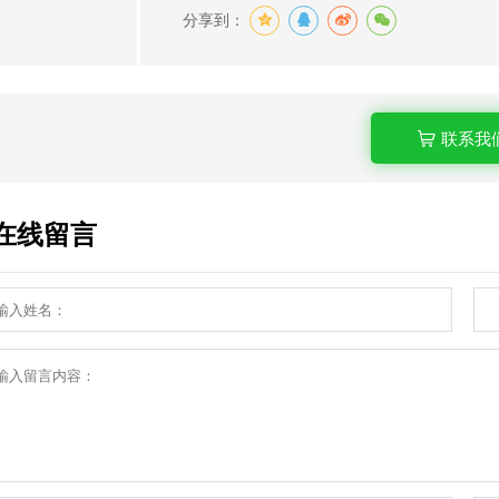
分享到：
联系我
在线留言