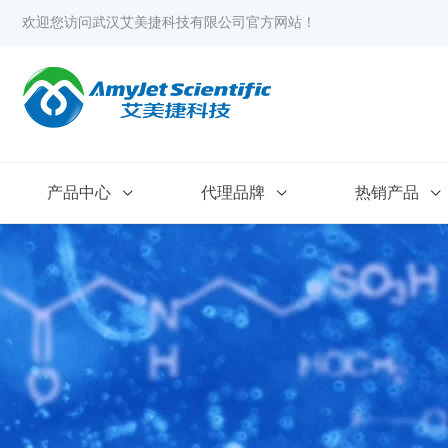
欢迎您访问武汉艾美捷科技有限公司官方网站！
产品中心
代理品牌
热销产品