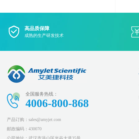
高品质保障
成熟的生产研发技术
全国服务热线：
4006-800-868
产品订购：sales@amyjet.com
邮政编码：430070
公司地址：武汉市洪山区光谷大道35号