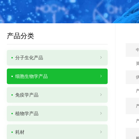
产品分类
分子生化产品
细胞生物学产品
免疫学产品
植物学产品
耗材