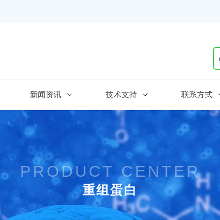
新闻资讯
技术支持
联系方式
PRODUCT CENTER
重组蛋白