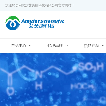
欢迎您访问武汉艾美捷科技有限公司官方网站！
产品中心
代理品牌
热销产品