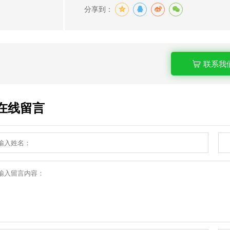
分享到：
联系我
在线留言