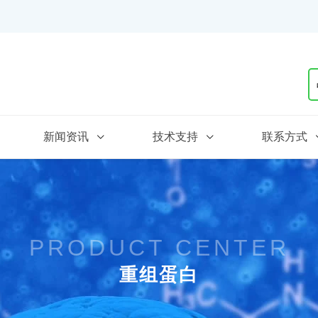
新闻资讯
技术支持
联系方式
PRODUCT CENTER
重组蛋白