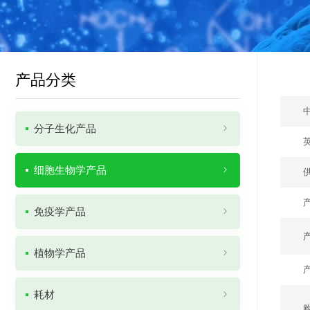
产品分类
分子生化产品
细胞生物学产品
免疫学产品
植物学产品
耗材