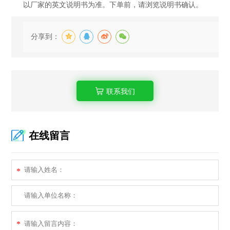
以厂家的英文说明书为准。下单前，请浏览说明书确认。
分享到：
联系我们
在线留言
*
*