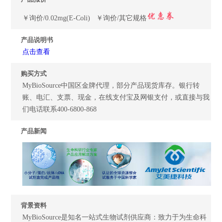
￥询价/0.02mg(E-Coli) ￥询价/其它规格
产品说明书
点击查看
购买方式
MyBioSource中国区金牌代理，部分产品现货库存。银行转
账、电汇、支票、现金，在线支付宝及网银支付，或直接与我
们电话联系400-6800-868
产品新闻
背景资料
MyBioSource是知名一站式生物试剂供应商：致力于为生命科