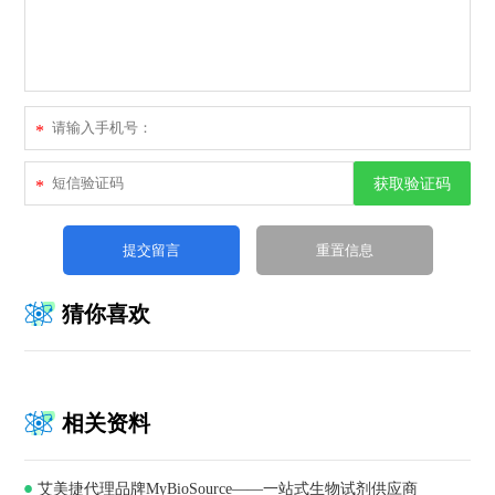
*
获取验证码
*
猜你喜欢
相关资料
艾美捷代理品牌MyBioSource——一站式生物试剂供应商