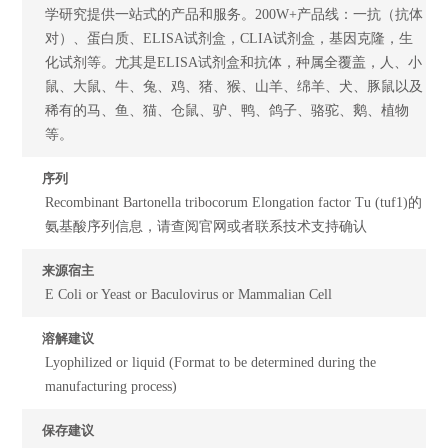
学研究提供一站式的产品和服务。200W+产品线：一抗（抗体
对）、蛋白质、ELISA试剂盒，CLIA试剂盒，基因克隆，生
化试剂等。尤其是ELISA试剂盒和抗体，种属全覆盖，人、小
鼠、大鼠、牛、兔、鸡、猪、猴、山羊、绵羊、犬、豚鼠以及
稀有的马、鱼、猫、仓鼠、驴、鸭、鸽子、骆驼、鹅、植物
等。
序列
Recombinant Bartonella tribocorum Elongation factor Tu (tuf1)的
氨基酸序列信息，请查阅官网或者联系技术支持确认
来源宿主
E Coli or Yeast or Baculovirus or Mammalian Cell
溶解建议
Lyophilized or liquid (Format to be determined during the
manufacturing process)
保存建议