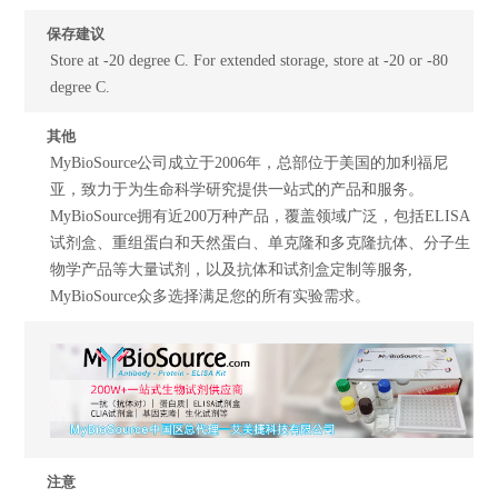
保存建议
Store at -20 degree C. For extended storage, store at -20 or -80
degree C.
其他
MyBioSource公司成立于2006年，总部位于美国的加利福尼
亚，致力于为生命科学研究提供一站式的产品和服务。
MyBioSource拥有近200万种产品，覆盖领域广泛，包括ELISA
试剂盒、重组蛋白和天然蛋白、单克隆和多克隆抗体、分子生
物学产品等大量试剂，以及抗体和试剂盒定制等服务,
MyBioSource众多选择满足您的所有实验需求。
注意