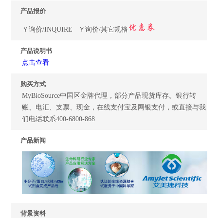
产品报价
￥询价/INQUIRE ￥询价/其它规格
产品说明书
点击查看
购买方式
MyBioSource中国区金牌代理，部分产品现货库存。银行转
账、电汇、支票、现金，在线支付宝及网银支付，或直接与我
们电话联系400-6800-868
产品新闻
背景资料