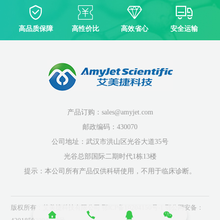
高品质保障
高性价比
高效省心
安全运输
产品订购：sales@amyjet.com
邮政编码：430070
公司地址：武汉市洪山区光谷大道35号
光谷总部国际二期时代1栋13楼
提示：本公司所有产品仅供科研使用，不用于临床诊断。
版权所有：艾美捷科技有限公司
鄂ICP备10204150号-1
鄂公网安备：