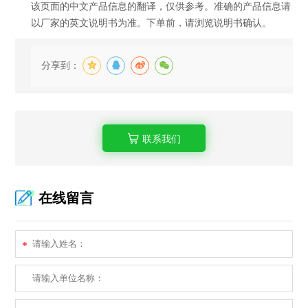
该页面的中文产品信息的翻译，仅供参考。准确的产品信息请
以厂家的英文说明书为准。下单前，请浏览说明书确认。
分享到：
联系我们
在线留言
*