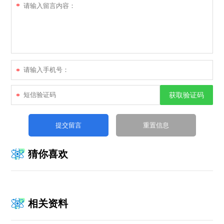
*
*
获取验证码
*
猜你喜欢
相关资料