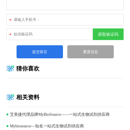
*
获取验证码
*
猜你喜欢
相关资料
艾美捷代理品牌MyBioSource——一站式生物试剂供应商
Mybiosource—知名一站式生物试剂供应商