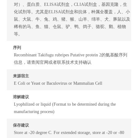
对）、蛋白质、ELISA试剂盒，CLIA试剂盒，基因克隆，生
化试剂等。尤其是ELISA试剂盒和抗体，种属全覆盖，人、小
鼠、大鼠、牛、兔、鸡、猪、猴、山羊、绵羊、犬、豚鼠以及
稀有的马、鱼、猫、仓鼠、驴、鸭、鸽子、骆驼、鹅、植物
等。
序列
Recombinant Takifugu rubripes Putative protein 2的氨基酸序列
信息，请查阅官网或者联系技术支持确认
来源宿主
E Coli or Yeast or Baculovirus or Mammalian Cell
溶解建议
Lyophilized or liquid (Format to be determined during the
manufacturing process)
保存建议
Store at -20 degree C. For extended storage, store at -20 or -80