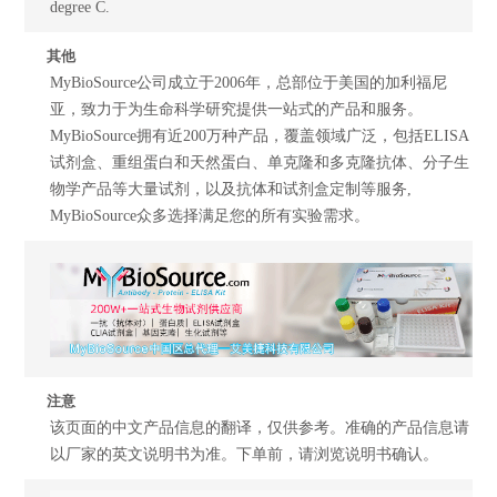
degree C.
其他
MyBioSource公司成立于2006年，总部位于美国的加利福尼
亚，致力于为生命科学研究提供一站式的产品和服务。
MyBioSource拥有近200万种产品，覆盖领域广泛，包括ELISA
试剂盒、重组蛋白和天然蛋白、单克隆和多克隆抗体、分子生
物学产品等大量试剂，以及抗体和试剂盒定制等服务,
MyBioSource众多选择满足您的所有实验需求。
注意
该页面的中文产品信息的翻译，仅供参考。准确的产品信息请
以厂家的英文说明书为准。下单前，请浏览说明书确认。