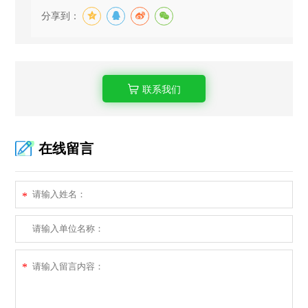
分享到：
联系我们
在线留言
*
*