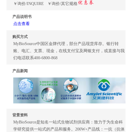
￥询价/INQUIRE ￥询价/其它规格
产品说明书
点击查看
购买方式
MyBioSource中国区金牌代理，部分产品现货库存。银行转
账、电汇、支票、现金，在线支付宝及网银支付，或直接与我
们电话联系400-6800-868
产品新闻
背景资料
MyBioSource是知名一站式生物试剂供应商：致力于为生命科
学研究提供一站式的产品和服务。200W+产品线：一抗（抗体