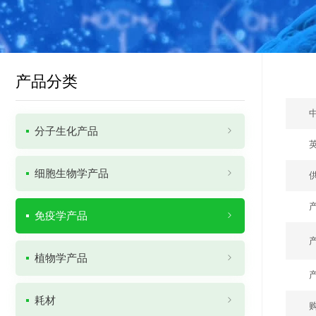
产品分类
分子生化产品
细胞生物学产品
免疫学产品
植物学产品
耗材