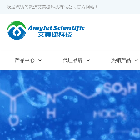
欢迎您访问武汉艾美捷科技有限公司官方网站！
产品中心
代理品牌
热销产品