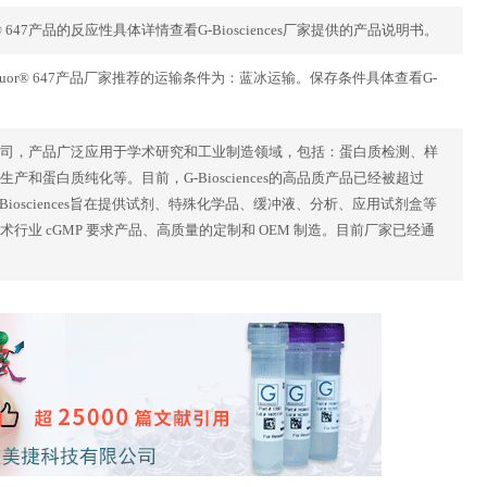
xa Fluor® 647产品的反应性具体详情查看G-Biosciences厂家提供的产品说明书。
ody-Alexa Fluor® 647产品厂家推荐的运输条件为：蓝冰运输。保存条件具体查看G-
究的美国公司，产品广泛应用于学术研究和工业制造领域，包括：蛋白质检测、样
蛋白质纯化等。目前，G-Biosciences的高品质产品已经被超过
Biosciences旨在提供试剂、特殊化学品、缓冲液、分析、应用试剂盒等
物技术行业 cGMP 要求产品、高质量的定制和 OEM 制造。目前厂家已经通