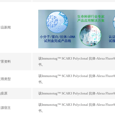
产品新闻
该Immunotag™ SCAR3 Polyclonal 抗体-Alex
背景资料
书。
该Immunotag™ SCAR3 Polyclonal 抗体-Alex
应用类型
书。
免疫原
该Immunotag™ SCAR3 Polyclonal 抗体-Ale
该Immunotag™ SCAR3 Polyclonal 抗体-Alex
来源宿主
书。