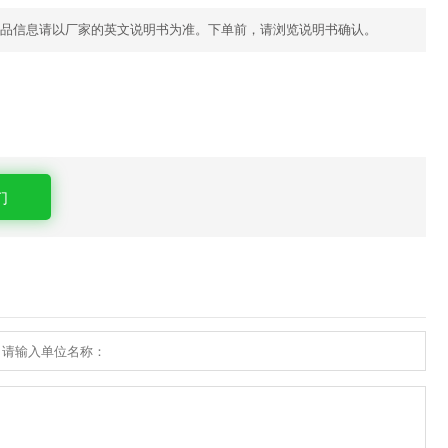
品信息请以厂家的英文说明书为准。下单前，请浏览说明书确认。
们