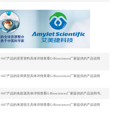
a Fluor® 647产品的背景资料具体详情查看G-Biosciences厂家提供的产品说明
a Fluor® 647产品的应用类型具体详情查看G-Biosciences厂家提供的产品说明
xa Fluor® 647产品的免疫源具体详情查看G-Biosciences厂家提供的产品说明书。
a Fluor® 647产品的来源宿主具体详情查看G-Biosciences厂家提供的产品说明