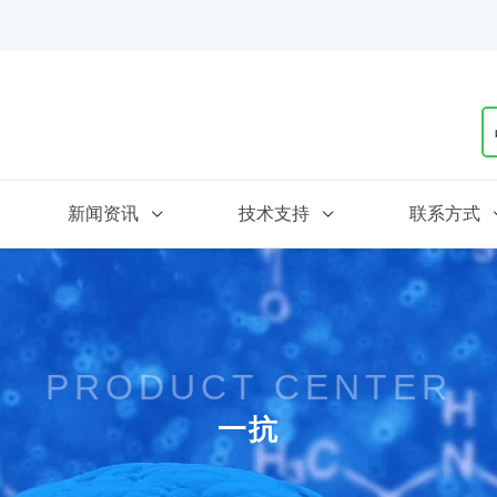
新闻资讯
技术支持
联系方式
PRODUCT CENTER
一抗