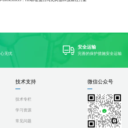
安全运输
放心无忧
完善的保护措施安全运输
技术支持
微信公众号
技术专栏
学习资源
常见问题