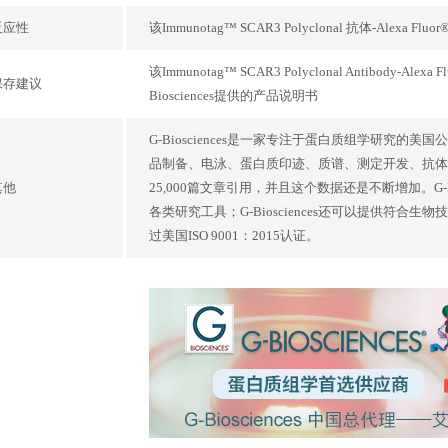
反应性
该Immunotag™ SCAR3 Polyclonal 抗体-Ale
该Immunotag™ SCAR3 Polyclonal Antib
保存建议
Biosciences提供的产品说明书
G-Biosciences是一家专注于蛋白质组学研
品制备、电泳、蛋白质印迹、质谱、测定开发、抗体生产和
其他
25,000篇文章引用，并且这个数据还是不断增加。G-
各类研究工具；G-Biosciences还可以提供符合生
过美国ISO 9001：2015认证。