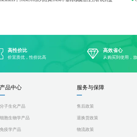
高性价比
高效省心
价宜质优，性价比高
从购买到使用，
产品中心
服务与保障
分子生化产品
售后政策
细胞生物学产品
退换货政策
免疫学产品
物流政策