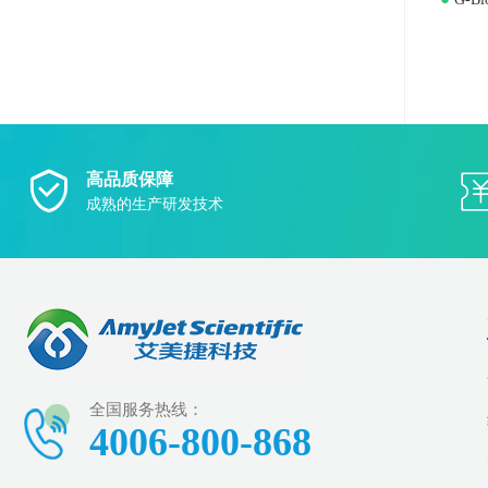
高品质保障
成熟的生产研发技术
全国服务热线：
4006-800-868