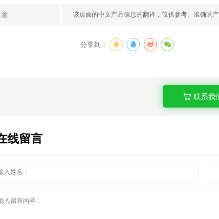
注意
该页面的中文产品信息的翻译，仅供参考。准确的产
分享到：
联系我
在线留言