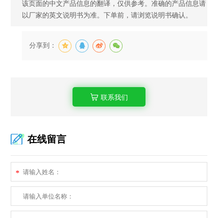
该页面的中文产品信息的翻译，仅供参考。准确的产品信息请
以厂家的英文说明书为准。下单前，请浏览说明书确认。
分享到：
联系我们
在线留言
*