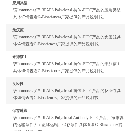
应用类型
该Immunotag™ RPAP3 Polyclonal 抗体-FITC产品的应用类型
具体详情查看G-Biosciences厂家提供的产品说明书。
免疫原
该Immunotag™ RPAP3 Polyclonal 抗体-FITC产品的免疫源具
体详情查看G-Biosciences厂家提供的产品说明书。
来源宿主
该Immunotag™ RPAP3 Polyclonal 抗体-FITC产品的来源宿主
具体详情查看G-Biosciences厂家提供的产品说明书。
反应性
该Immunotag™ RPAP3 Polyclonal 抗体-FITC产品的反应性具
体详情查看G-Biosciences厂家提供的产品说明书。
保存建议
该Immunotag™ RPAP3 Polyclonal Antibody-FITC产品厂家推荐
的运输条件为：蓝冰运输。保存条件具体查看G-Biosciences提