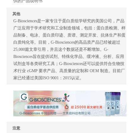
供的产品说明书
其他
G-Biosciences是一家专注于蛋白质组学研究的美国公司，产品
广泛应用于学术研究和工业制造领域，包括：蛋白质检测、样
品制备、电泳、蛋白质印迹、质谱、测定开发、抗体生产和蛋
白质纯化等。目前，G-Biosciences的高品质产品已经被超过
25,000篇文章引用，并且这个数据还是不断增加。G-
Biosciences旨在提供试剂、特殊化学品、缓冲液、分析、应用
试剂盒等各类研究工具；G-Biosciences还可以提供符合生物技
术行业 cGMP 要求产品、高质量的定制和 OEM 制造。目前厂
家已经通过美国ISO 9001：2015认证。
注意