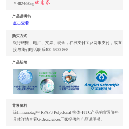
￥4824/50ug
产品说明书
点击查看
购买方式
银行转账、电汇、支票、现金，在线支付宝及网银支付，或直
接与我们电话联系400-6800-868
产品新闻
背景资料
该Immunotag™ RPAP3 Polyclonal 抗体-FITC产品的背景资料
具体详情查看G-Biosciences厂家提供的产品说明书。