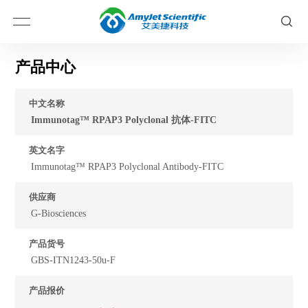
产品中心
中文名称
Immunotag™ RPAP3 Polyclonal 抗体-FITC
英文名字
Immunotag™ RPAP3 Polyclonal Antibody-FITC
供应商
G-Biosciences
产品货号
GBS-ITN1243-50u-F
产品报价