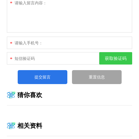
*
*
获取验证码
*
猜你喜欢
相关资料