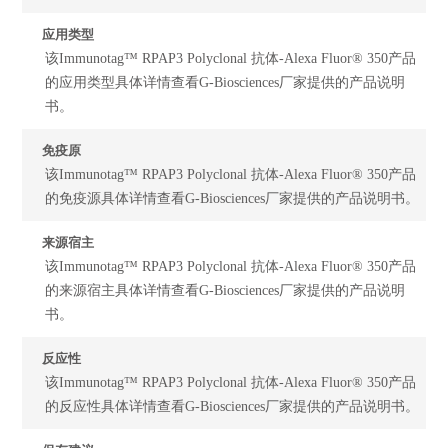
应用类型
该Immunotag™ RPAP3 Polyclonal 抗体-Alexa Fluor® 350产品
的应用类型具体详情查看G-Biosciences厂家提供的产品说明
书。
免疫原
该Immunotag™ RPAP3 Polyclonal 抗体-Alexa Fluor® 350产品
的免疫源具体详情查看G-Biosciences厂家提供的产品说明书。
来源宿主
该Immunotag™ RPAP3 Polyclonal 抗体-Alexa Fluor® 350产品
的来源宿主具体详情查看G-Biosciences厂家提供的产品说明
书。
反应性
该Immunotag™ RPAP3 Polyclonal 抗体-Alexa Fluor® 350产品
的反应性具体详情查看G-Biosciences厂家提供的产品说明书。