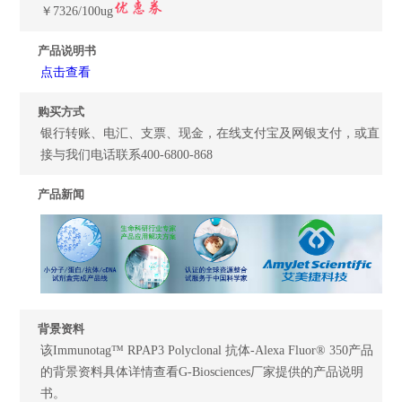
￥7326/100ug
产品说明书
点击查看
购买方式
银行转账、电汇、支票、现金，在线支付宝及网银支付，或直
接与我们电话联系400-6800-868
产品新闻
背景资料
该Immunotag™ RPAP3 Polyclonal 抗体-Alexa Fluor® 350产品
的背景资料具体详情查看G-Biosciences厂家提供的产品说明
书。