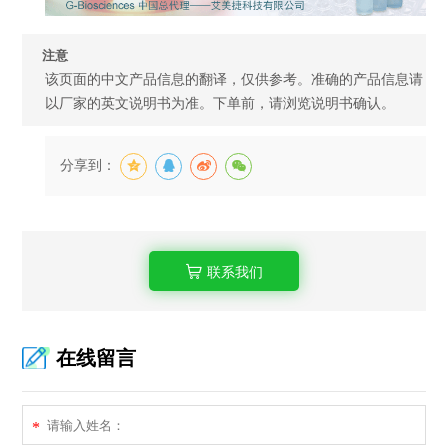
注意
该页面的中文产品信息的翻译，仅供参考。准确的产品信息请
以厂家的英文说明书为准。下单前，请浏览说明书确认。
分享到：
联系我们
在线留言
*