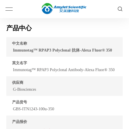
产品中心
中文名称
Immunotag™ RPAP3 Polyclonal 抗体-Alexa Fluor® 350
英文名字
Immunotag™ RPAP3 Polyclonal Antibody-Alexa Fluor® 350
供应商
G-Biosciences
产品货号
GBS-ITN1243-100u-350
产品报价