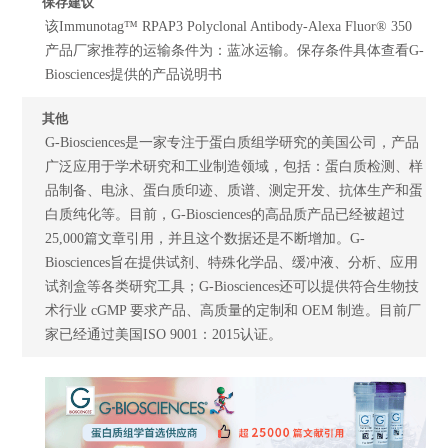
保存建议
该Immunotag™ RPAP3 Polyclonal Antibody-Alexa Fluor® 350
产品厂家推荐的运输条件为：蓝冰运输。保存条件具体查看G-
Biosciences提供的产品说明书
其他
G-Biosciences是一家专注于蛋白质组学研究的美国公司，产品
广泛应用于学术研究和工业制造领域，包括：蛋白质检测、样
品制备、电泳、蛋白质印迹、质谱、测定开发、抗体生产和蛋
白质纯化等。目前，G-Biosciences的高品质产品已经被超过
25,000篇文章引用，并且这个数据还是不断增加。G-
Biosciences旨在提供试剂、特殊化学品、缓冲液、分析、应用
试剂盒等各类研究工具；G-Biosciences还可以提供符合生物技
术行业 cGMP 要求产品、高质量的定制和 OEM 制造。目前厂
家已经通过美国ISO 9001：2015认证。