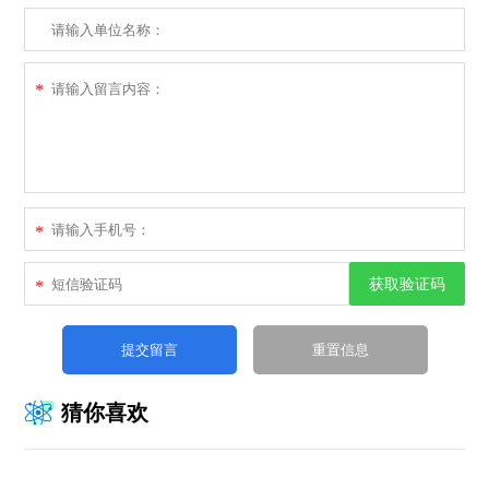
*
*
获取验证码
*
猜你喜欢