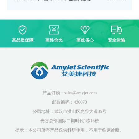
高品质保障
高性价比
高效省心
安全运输
产品订购：sales@amyjet.com
邮政编码：430070
公司地址：武汉市洪山区光谷大道35号
光谷总部国际二期时代1栋13楼
提示：本公司所有产品仅供科研使用，不用于临床诊断。