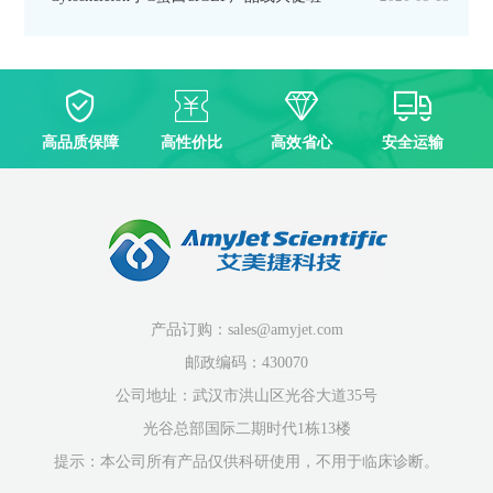
高品质保障
高性价比
高效省心
安全运输
产品订购：sales@amyjet.com
邮政编码：430070
公司地址：武汉市洪山区光谷大道35号
光谷总部国际二期时代1栋13楼
提示：本公司所有产品仅供科研使用，不用于临床诊断。