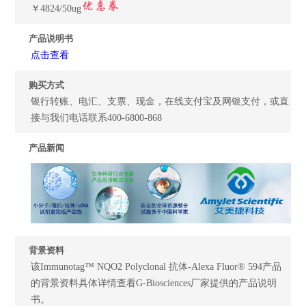
￥4824/50ug
产品说明书
点击查看
购买方式
银行转账、电汇、支票、现金，在线支付宝及网银支付，或直
接与我们电话联系400-6800-868
产品新闻
背景资料
该Immunotag™ NQO2 Polyclonal 抗体-Alexa Fluor® 594产品
的背景资料具体详情查看G-Biosciences厂家提供的产品说明
书。