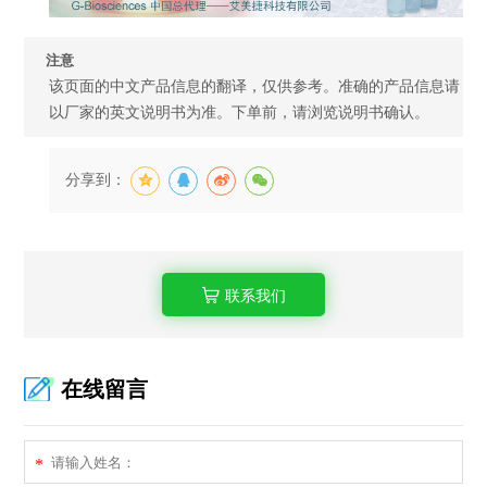
注意
该页面的中文产品信息的翻译，仅供参考。准确的产品信息请
以厂家的英文说明书为准。下单前，请浏览说明书确认。
分享到：
联系我们
在线留言
*