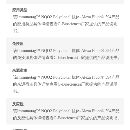
应用类型
该Immunotag™ NQO2 Polyclonal 抗体-Alexa Fluor® 594产品
的应用类型具体详情查看G-Biosciences厂家提供的产品说明
书。
免疫原
该Immunotag™ NQO2 Polyclonal 抗体-Alexa Fluor® 594产品
的免疫源具体详情查看G-Biosciences厂家提供的产品说明书。
来源宿主
该Immunotag™ NQO2 Polyclonal 抗体-Alexa Fluor® 594产品
的来源宿主具体详情查看G-Biosciences厂家提供的产品说明
书。
反应性
该Immunotag™ NQO2 Polyclonal 抗体-Alexa Fluor® 594产品
的反应性具体详情查看G-Biosciences厂家提供的产品说明书。