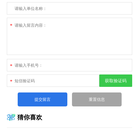
*
*
获取验证码
*
猜你喜欢