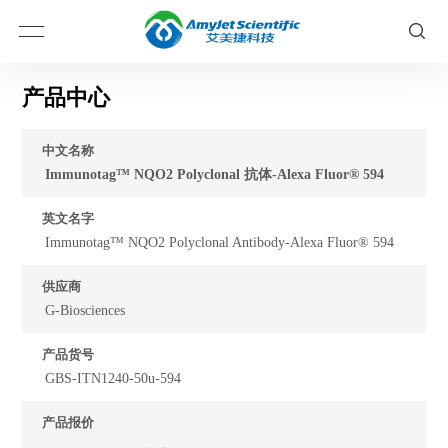
产品中心
中文名称
Immunotag™ NQO2 Polyclonal 抗体-Alexa Fluor® 594
英文名字
Immunotag™ NQO2 Polyclonal Antibody-Alexa Fluor® 594
供应商
G-Biosciences
产品货号
GBS-ITN1240-50u-594
产品报价