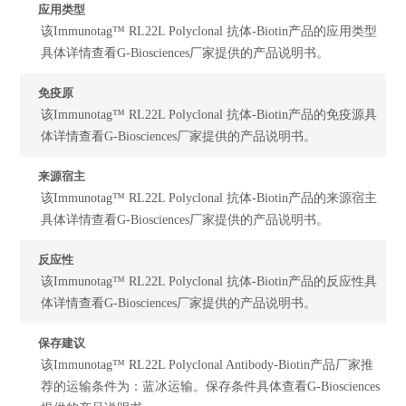
应用类型
该Immunotag™ RL22L Polyclonal 抗体-Biotin产品的应用类型
具体详情查看G-Biosciences厂家提供的产品说明书。
免疫原
该Immunotag™ RL22L Polyclonal 抗体-Biotin产品的免疫源具
体详情查看G-Biosciences厂家提供的产品说明书。
来源宿主
该Immunotag™ RL22L Polyclonal 抗体-Biotin产品的来源宿主
具体详情查看G-Biosciences厂家提供的产品说明书。
反应性
该Immunotag™ RL22L Polyclonal 抗体-Biotin产品的反应性具
体详情查看G-Biosciences厂家提供的产品说明书。
保存建议
该Immunotag™ RL22L Polyclonal Antibody-Biotin产品厂家推
荐的运输条件为：蓝冰运输。保存条件具体查看G-Biosciences