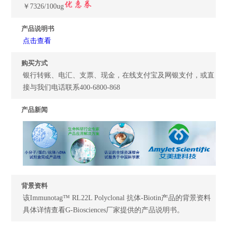
￥7326/100ug
产品说明书
点击查看
购买方式
银行转账、电汇、支票、现金，在线支付宝及网银支付，或直
接与我们电话联系400-6800-868
产品新闻
背景资料
该Immunotag™ RL22L Polyclonal 抗体-Biotin产品的背景资料
具体详情查看G-Biosciences厂家提供的产品说明书。