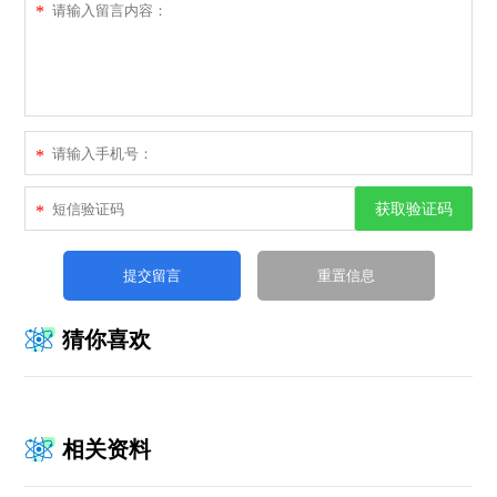
*
*
获取验证码
*
猜你喜欢
相关资料