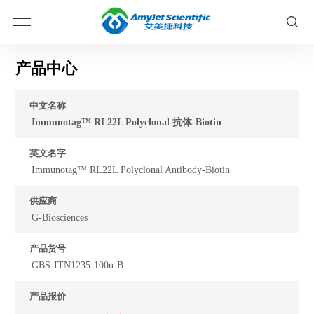
产品中心
中文名称
Immunotag™ RL22L Polyclonal 抗体-Biotin
英文名字
Immunotag™ RL22L Polyclonal Antibody-Biotin
供应商
G-Biosciences
产品货号
GBS-ITN1235-100u-B
产品报价