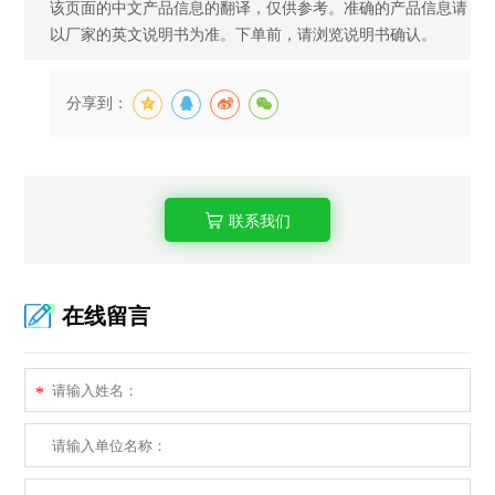
该页面的中文产品信息的翻译，仅供参考。准确的产品信息请
以厂家的英文说明书为准。下单前，请浏览说明书确认。
分享到：
联系我们
在线留言
*