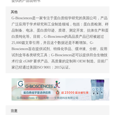
提供的产品说明书
其他
G-Biosciences是一家专注于蛋白质组学研究的美国公司，产品
广泛应用于学术研究和工业制造领域，包括：蛋白质检测、样
品制备、电泳、蛋白质印迹、质谱、测定开发、抗体生产和蛋
白质纯化等。目前，G-Biosciences的高品质产品已经被超过
25,000篇文章引用，并且这个数据还是不断增加。G-
Biosciences旨在提供试剂、特殊化学品、缓冲液、分析、应用
试剂盒等各类研究工具；G-Biosciences还可以提供符合生物技
术行业 cGMP 要求产品、高质量的定制和 OEM 制造。目前厂
家已经通过美国ISO 9001：2015认证。
注意