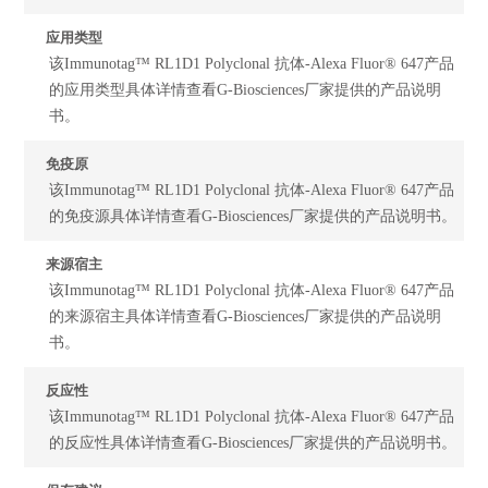
应用类型
该Immunotag™ RL1D1 Polyclonal 抗体-Alexa Fluor® 647产品
的应用类型具体详情查看G-Biosciences厂家提供的产品说明
书。
免疫原
该Immunotag™ RL1D1 Polyclonal 抗体-Alexa Fluor® 647产品
的免疫源具体详情查看G-Biosciences厂家提供的产品说明书。
来源宿主
该Immunotag™ RL1D1 Polyclonal 抗体-Alexa Fluor® 647产品
的来源宿主具体详情查看G-Biosciences厂家提供的产品说明
书。
反应性
该Immunotag™ RL1D1 Polyclonal 抗体-Alexa Fluor® 647产品
的反应性具体详情查看G-Biosciences厂家提供的产品说明书。