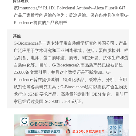
保存建议
该Immunotag™ RL1D1 Polyclonal Antibody-Alexa Fluor® 647
产品厂家推荐的运输条件为：蓝冰运输。保存条件具体查看G-
Biosciences提供的产品说明书
其他
G-Biosciences是一家专注于蛋白质组学研究的美国公司，产品
广泛应用于学术研究和工业制造领域，包括：蛋白质检测、样
品制备、电泳、蛋白质印迹、质谱、测定开发、抗体生产和蛋
白质纯化等。目前，G-Biosciences的高品质产品已经被超过
25,000篇文章引用，并且这个数据还是不断增加。G-
Biosciences旨在提供试剂、特殊化学品、缓冲液、分析、应用
试剂盒等各类研究工具；G-Biosciences还可以提供符合生物技
术行业 cGMP 要求产品、高质量的定制和 OEM 制造。目前厂
家已经通过美国ISO 9001：2015认证。