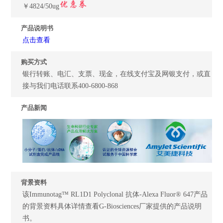
￥4824/50ug
产品说明书
点击查看
购买方式
银行转账、电汇、支票、现金，在线支付宝及网银支付，或直
接与我们电话联系400-6800-868
产品新闻
背景资料
该Immunotag™ RL1D1 Polyclonal 抗体-Alexa Fluor® 647产品
的背景资料具体详情查看G-Biosciences厂家提供的产品说明
书。