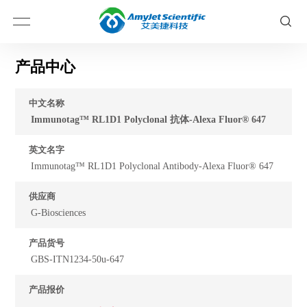
产品中心
中文名称
Immunotag™ RL1D1 Polyclonal 抗体-Alexa Fluor® 647
英文名字
Immunotag™ RL1D1 Polyclonal Antibody-Alexa Fluor® 647
供应商
G-Biosciences
产品货号
GBS-ITN1234-50u-647
产品报价