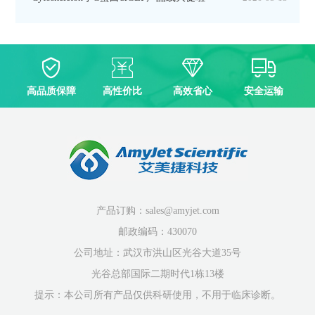
高品质保障
高性价比
高效省心
安全运输
产品订购：sales@amyjet.com
邮政编码：430070
公司地址：武汉市洪山区光谷大道35号
光谷总部国际二期时代1栋13楼
提示：本公司所有产品仅供科研使用，不用于临床诊断。