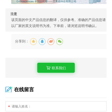
注意
该页面的中文产品信息的翻译，仅供参考。准确的产品信息请
以厂家的英文说明书为准。下单前，请浏览说明书确认。
分享到：
联系我们
在线留言
*