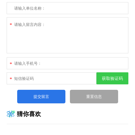
*
*
获取验证码
*
猜你喜欢