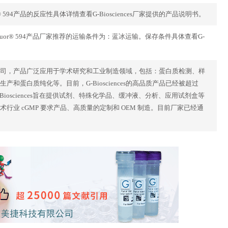
xa Fluor® 594产品的反应性具体详情查看G-Biosciences厂家提供的产品说明书。
ody-Alexa Fluor® 594产品厂家推荐的运输条件为：蓝冰运输。保存条件具体查看G-
究的美国公司，产品广泛应用于学术研究和工业制造领域，包括：蛋白质检测、样
蛋白质纯化等。目前，G-Biosciences的高品质产品已经被超过
Biosciences旨在提供试剂、特殊化学品、缓冲液、分析、应用试剂盒等
物技术行业 cGMP 要求产品、高质量的定制和 OEM 制造。目前厂家已经通