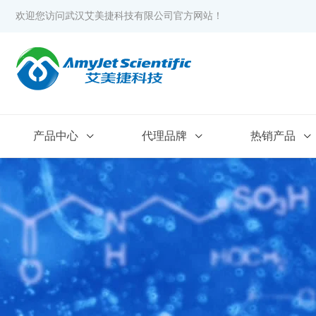
欢迎您访问武汉艾美捷科技有限公司官方网站！
产品中心
代理品牌
热销产品