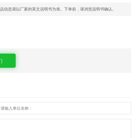
品信息请以厂家的英文说明书为准。下单前，请浏览说明书确认。
们