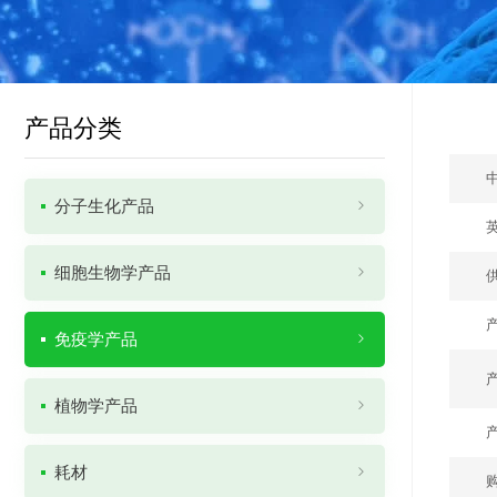
产品分类
分子生化产品
细胞生物学产品
免疫学产品
植物学产品
耗材