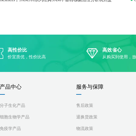
高性价比
高效省心
价宜质优，性价比高
从购买到使用，
产品中心
服务与保障
分子生化产品
售后政策
细胞生物学产品
退换货政策
免疫学产品
物流政策