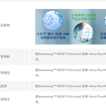
产品新闻
该Immunotag™ RHXF2 Polyclonal 抗体-Alex
背景资料
书。
该Immunotag™ RHXF2 Polyclonal 抗体-Alex
应用类型
书。
免疫原
该Immunotag™ RHXF2 Polyclonal 抗体-Ale
该Immunotag™ RHXF2 Polyclonal 抗体-Alex
来源宿主
书。