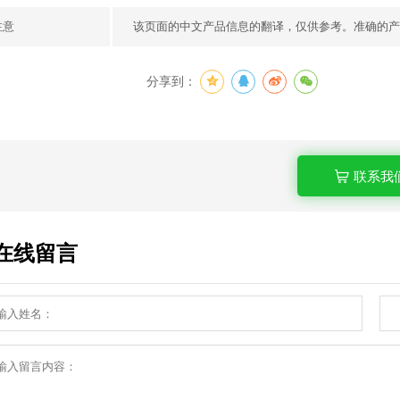
注意
该页面的中文产品信息的翻译，仅供参考。准确的产
分享到：
联系我
在线留言