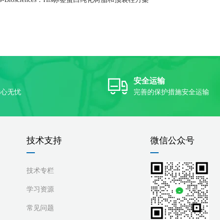
安全运输
放心无忧
完善的保护措施安全运输
技术支持
微信公众号
技术专栏
学习资源
常见问题