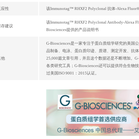
反应性
该Immunotag™ RHXF2 Polyclonal 抗体-Ale
该Immunotag™ RHXF2 Polyclonal Antib
保存建议
Biosciences提供的产品说明书
G-Biosciences是一家专注于蛋白质组学研
品制备、电泳、蛋白质印迹、质谱、测定开发、抗体生产和
其他
25,000篇文章引用，并且这个数据还是不断增加。G-
各类研究工具；G-Biosciences还可以提供符合生
过美国ISO 9001：2015认证。