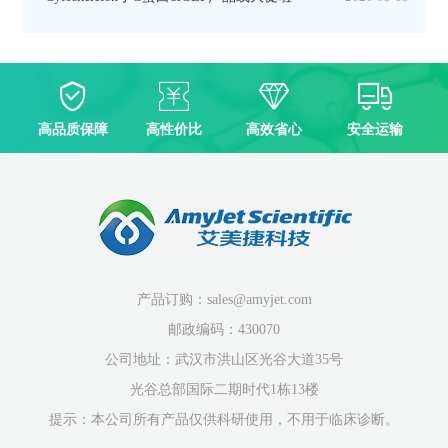
高品质保障
高性价比
高效省心
安全运输
产品订购：sales@amyjet.com
邮政编码：430070
公司地址：武汉市洪山区光谷大道35号
光谷总部国际二期时代1栋13楼
提示：本公司所有产品仅供科研使用，不用于临床诊断。