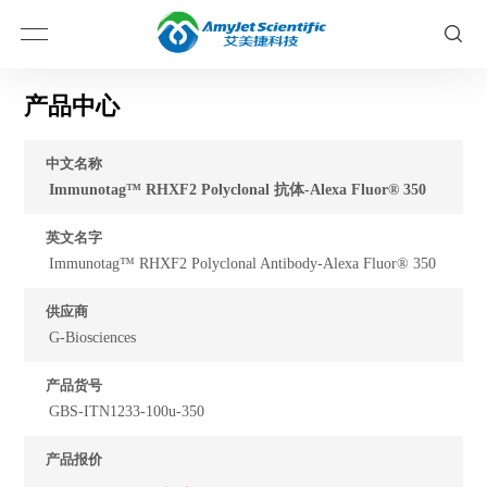
产品中心
中文名称
Immunotag™ RHXF2 Polyclonal 抗体-Alexa Fluor® 350
英文名字
Immunotag™ RHXF2 Polyclonal Antibody-Alexa Fluor® 350
供应商
G-Biosciences
产品货号
GBS-ITN1233-100u-350
产品报价