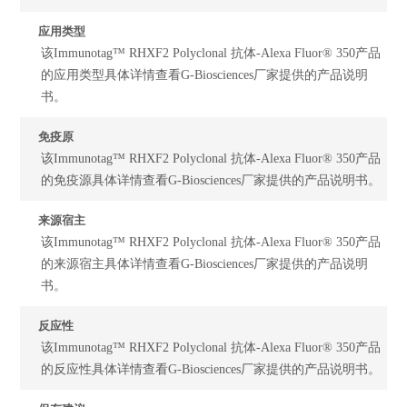
应用类型
该Immunotag™ RHXF2 Polyclonal 抗体-Alexa Fluor® 350产品
的应用类型具体详情查看G-Biosciences厂家提供的产品说明
书。
免疫原
该Immunotag™ RHXF2 Polyclonal 抗体-Alexa Fluor® 350产品
的免疫源具体详情查看G-Biosciences厂家提供的产品说明书。
来源宿主
该Immunotag™ RHXF2 Polyclonal 抗体-Alexa Fluor® 350产品
的来源宿主具体详情查看G-Biosciences厂家提供的产品说明
书。
反应性
该Immunotag™ RHXF2 Polyclonal 抗体-Alexa Fluor® 350产品
的反应性具体详情查看G-Biosciences厂家提供的产品说明书。