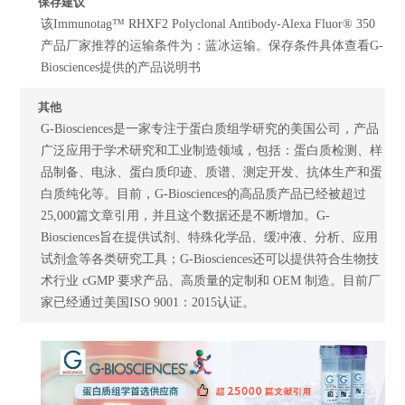
保存建议
该Immunotag™ RHXF2 Polyclonal Antibody-Alexa Fluor® 350
产品厂家推荐的运输条件为：蓝冰运输。保存条件具体查看G-
Biosciences提供的产品说明书
其他
G-Biosciences是一家专注于蛋白质组学研究的美国公司，产品
广泛应用于学术研究和工业制造领域，包括：蛋白质检测、样
品制备、电泳、蛋白质印迹、质谱、测定开发、抗体生产和蛋
白质纯化等。目前，G-Biosciences的高品质产品已经被超过
25,000篇文章引用，并且这个数据还是不断增加。G-
Biosciences旨在提供试剂、特殊化学品、缓冲液、分析、应用
试剂盒等各类研究工具；G-Biosciences还可以提供符合生物技
术行业 cGMP 要求产品、高质量的定制和 OEM 制造。目前厂
家已经通过美国ISO 9001：2015认证。