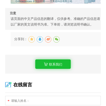
注意
该页面的中文产品信息的翻译，仅供参考。准确的产品信息请
以厂家的英文说明书为准。下单前，请浏览说明书确认。
分享到：
联系我们
在线留言
*