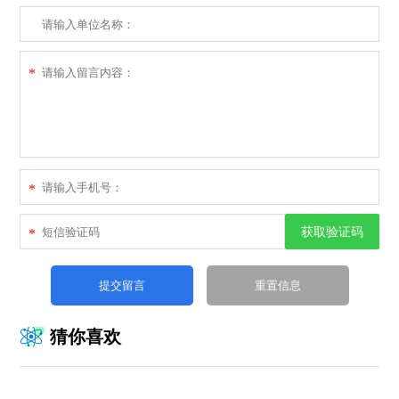
*
*
获取验证码
*
猜你喜欢