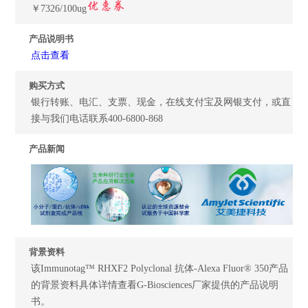
￥7326/100ug
产品说明书
点击查看
购买方式
银行转账、电汇、支票、现金，在线支付宝及网银支付，或直
接与我们电话联系400-6800-868
产品新闻
背景资料
该Immunotag™ RHXF2 Polyclonal 抗体-Alexa Fluor® 350产品
的背景资料具体详情查看G-Biosciences厂家提供的产品说明
书。