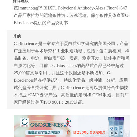
保存建议
该Immunotag™ RHXF1 Polyclonal Antibody-Alexa Fluor® 647
产品厂家推荐的运输条件为：蓝冰运输。保存条件具体查看G-
Biosciences提供的产品说明书
其他
G-Biosciences是一家专注于蛋白质组学研究的美国公司，产品
广泛应用于学术研究和工业制造领域，包括：蛋白质检测、样
品制备、电泳、蛋白质印迹、质谱、测定开发、抗体生产和蛋
白质纯化等。目前，G-Biosciences的高品质产品已经被超过
25,000篇文章引用，并且这个数据还是不断增加。G-
Biosciences旨在提供试剂、特殊化学品、缓冲液、分析、应用
试剂盒等各类研究工具；G-Biosciences还可以提供符合生物技
术行业 cGMP 要求产品、高质量的定制和 OEM 制造。目前厂
家已经通过美国ISO 9001：2015认证。