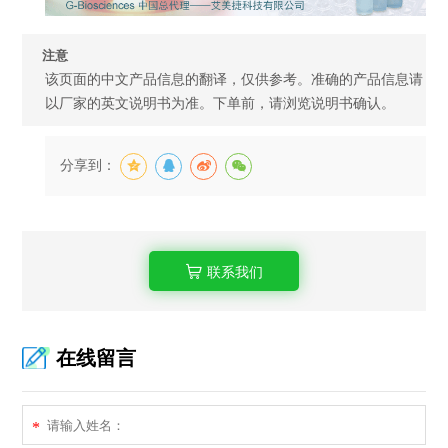
注意
该页面的中文产品信息的翻译，仅供参考。准确的产品信息请
以厂家的英文说明书为准。下单前，请浏览说明书确认。
分享到：
联系我们
在线留言
*