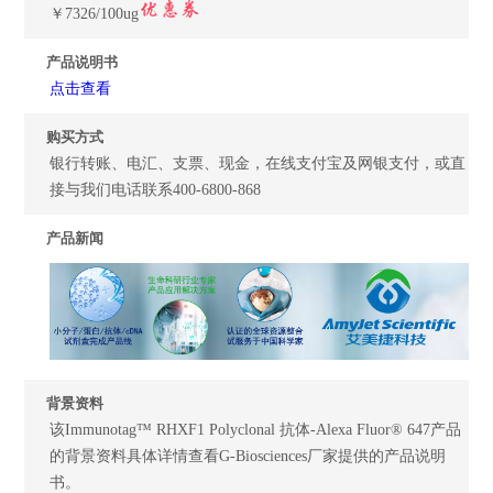
￥7326/100ug
产品说明书
点击查看
购买方式
银行转账、电汇、支票、现金，在线支付宝及网银支付，或直
接与我们电话联系400-6800-868
产品新闻
背景资料
该Immunotag™ RHXF1 Polyclonal 抗体-Alexa Fluor® 647产品
的背景资料具体详情查看G-Biosciences厂家提供的产品说明
书。