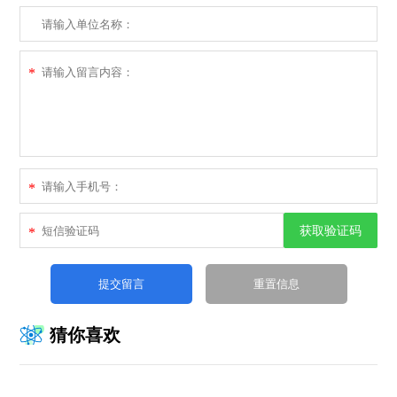
*
*
获取验证码
*
猜你喜欢