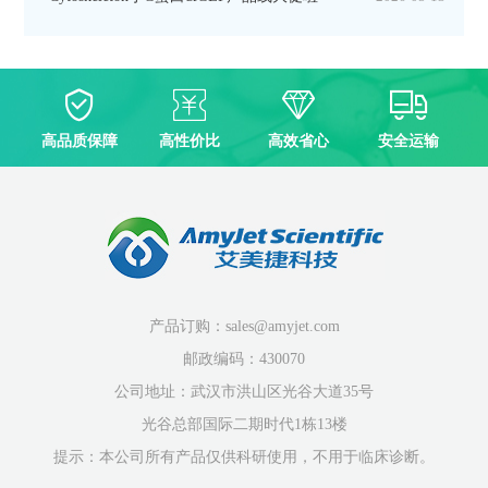
高品质保障
高性价比
高效省心
安全运输
产品订购：sales@amyjet.com
邮政编码：430070
公司地址：武汉市洪山区光谷大道35号
光谷总部国际二期时代1栋13楼
提示：本公司所有产品仅供科研使用，不用于临床诊断。