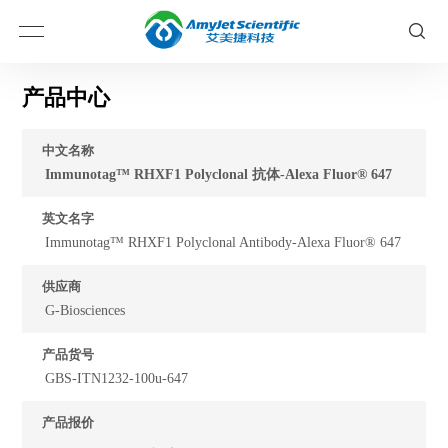
产品中心
中文名称
Immunotag™ RHXF1 Polyclonal 抗体-Alexa Fluor® 647
英文名字
Immunotag™ RHXF1 Polyclonal Antibody-Alexa Fluor® 647
供应商
G-Biosciences
产品货号
GBS-ITN1232-100u-647
产品报价