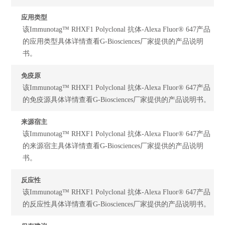
应用类型
该Immunotag™ RHXF1 Polyclonal 抗体-Alexa Fluor® 647产品
的应用类型具体详情查看G-Biosciences厂家提供的产品说明
书。
免疫原
该Immunotag™ RHXF1 Polyclonal 抗体-Alexa Fluor® 647产品
的免疫源具体详情查看G-Biosciences厂家提供的产品说明书。
来源宿主
该Immunotag™ RHXF1 Polyclonal 抗体-Alexa Fluor® 647产品
的来源宿主具体详情查看G-Biosciences厂家提供的产品说明
书。
反应性
该Immunotag™ RHXF1 Polyclonal 抗体-Alexa Fluor® 647产品
的反应性具体详情查看G-Biosciences厂家提供的产品说明书。