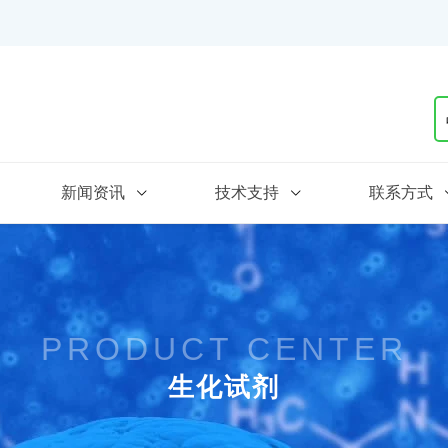
新闻资讯
技术支持
联系方式
PRODUCT CENTER
生化试剂