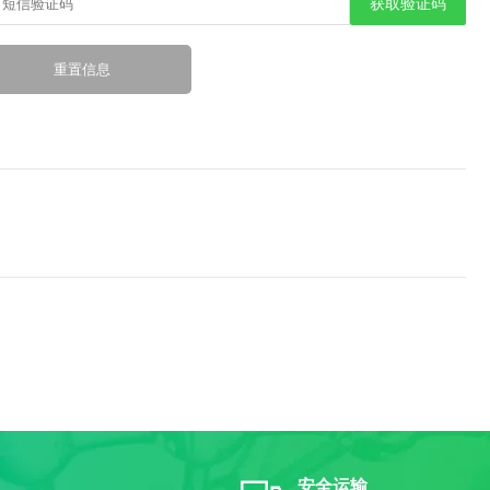
获取验证码
安全运输