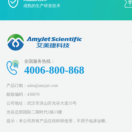
成熟的生产研发技术
全国服务热线：
4006-800-868
产品订购：sales@amyjet.com
邮政编码：430070
公司地址：武汉市洪山区光谷大道35号
光谷总部国际二期时代1栋13楼
提示：本公司所有产品仅供科研使用，不用于临床诊断。