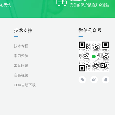
放心无忧
完善的保护措施安全运输
技术支持
微信公众号
技术专栏
学习资源
常见问题
实验视频
COA自助下载