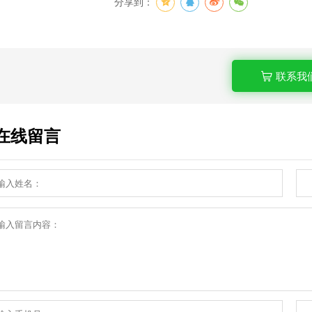
分享到：
联系我
在线留言