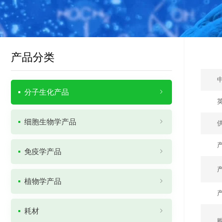
产品分类
分子生化产品
细胞生物学产品
免疫学产品
植物学产品
耗材