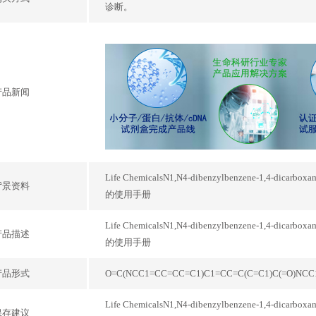
诊断。
产品新闻
Life ChemicalsN1,N4-dibenzylbenzene-1,4-dica
背景资料
的使用手册
Life ChemicalsN1,N4-dibenzylbenzene-1,4-dica
产品描述
的使用手册
产品形式
O=C(NCC1=CC=CC=C1)C1=CC=C(C=C1)C(=O)NC
Life ChemicalsN1,N4-dibenzylbenzene-1,4-dica
保存建议