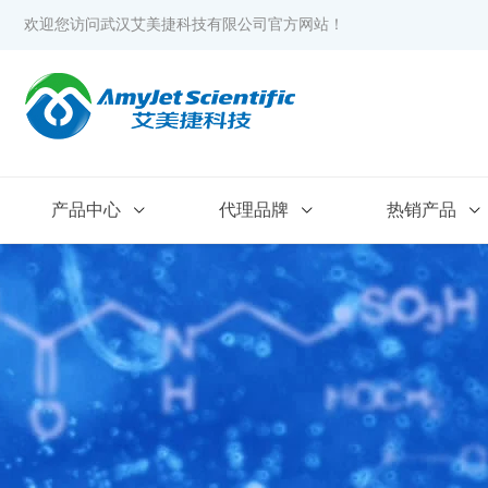
欢迎您访问武汉艾美捷科技有限公司官方网站！
产品中心
代理品牌
热销产品