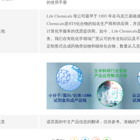
的使用手册
Life Chemicals 母公司最早于 1995 年在乌
Chemicals是HTS化合物的知名生产商和供应
其他
计算化学服务的优质提供商。如今，Life Chemi
务。我们在有机化学领域广受认可的专业知识以及不
定制形式合成药物类似物和砌块化合物，数量从几克
注意
该页面的中文产品信息的翻译，仅供参考。准确的产