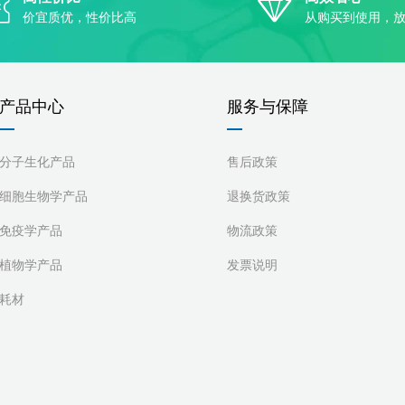
价宜质优，性价比高
从购买到使用，
产品中心
服务与保障
分子生化产品
售后政策
细胞生物学产品
退换货政策
免疫学产品
物流政策
植物学产品
发票说明
耗材