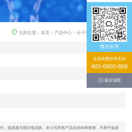
当前位置：
首页
>
产品中心
>
分子生化产品
>
生化试剂
微信咨询
全国免费技术支持
400-6800-868
返回顶部
付，或直接与我们电话联。本公司所有产品仅供科研使用，不用于临床