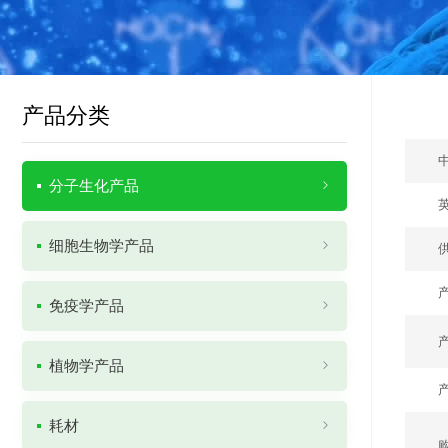
产品分类
分子生化产品
细胞生物学产品
免疫学产品
植物学产品
耗材