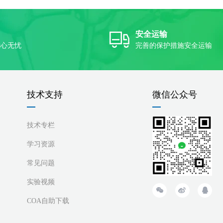
安全运输
放心无忧
完善的保护措施安全运输
技术支持
微信公众号
技术专栏
学习资源
常见问题
实验视频
COA自助下载