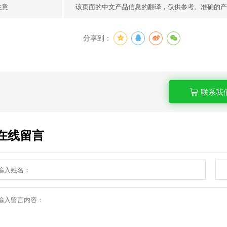
注意
该页面的中文产品信息的翻译，仅供参考。准确的产
分享到：
联系我
在线留言