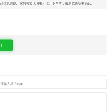
品信息请以厂家的英文说明书为准。下单前，请浏览说明书确认。
们