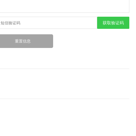
获取验证码