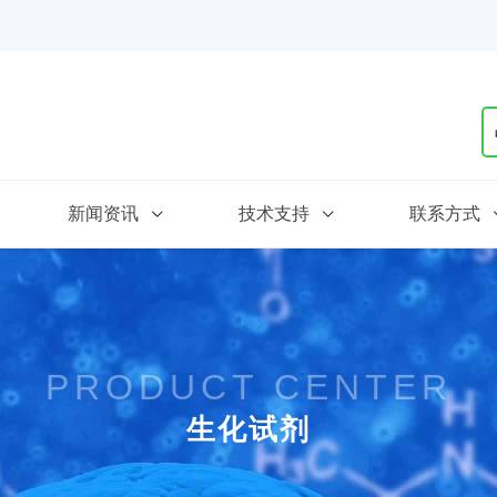
新闻资讯
技术支持
联系方式
PRODUCT CENTER
生化试剂