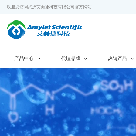
欢迎您访问武汉艾美捷科技有限公司官方网站！
产品中心
代理品牌
热销产品