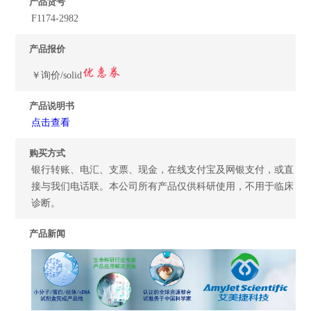
产品货号
F1174-2982
产品报价
￥询价/solid
产品说明书
点击查看
购买方式
银行转账、电汇、支票、现金，在线支付宝及网银支付，或直
接与我们电话联。本公司所有产品仅供科研使用，不用于临床
诊断。
产品新闻