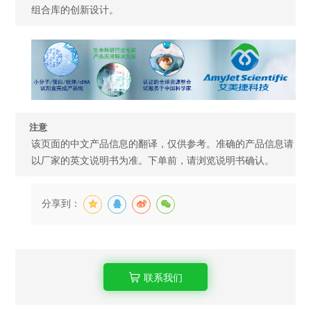
组合库的创新设计。
注意
该页面的中文产品信息的翻译，仅供参考。准确的产品信息请
以厂家的英文说明书为准。下单前，请浏览说明书确认。
分享到：
联系我们