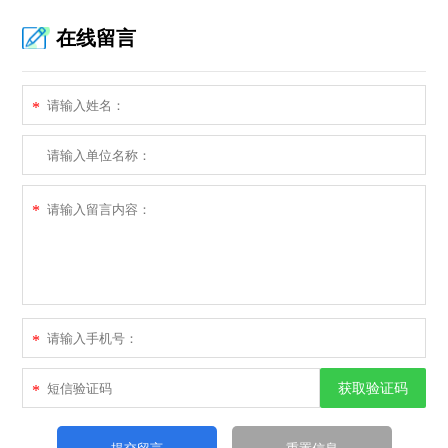
在线留言
*
*
*
获取验证码
*