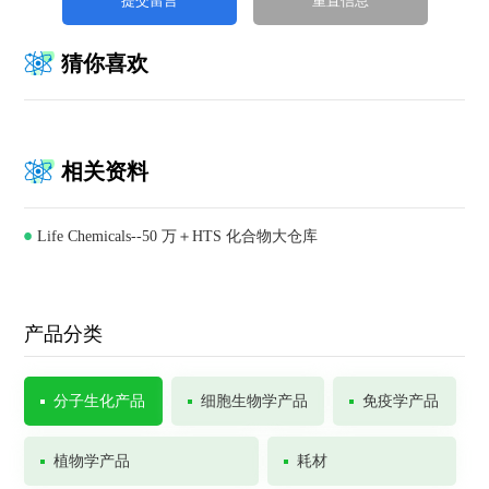
猜你喜欢
相关资料
Life Chemicals--50 万＋HTS 化合物大仓库
产品分类
分子生化产品
细胞生物学产品
免疫学产品
植物学产品
耗材