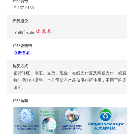
产品货号
F1167-0130
产品报价
￥询价/solid
产品说明书
点击查看
购买方式
银行转账、电汇、支票、现金，在线支付宝及网银支付，或直
接与我们电话联。本公司所有产品仅供科研使用，不用于临床
诊断。
产品新闻