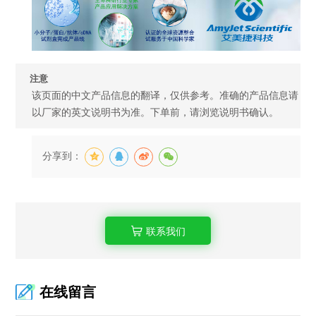
注意
该页面的中文产品信息的翻译，仅供参考。准确的产品信息请
以厂家的英文说明书为准。下单前，请浏览说明书确认。
分享到：
联系我们
在线留言