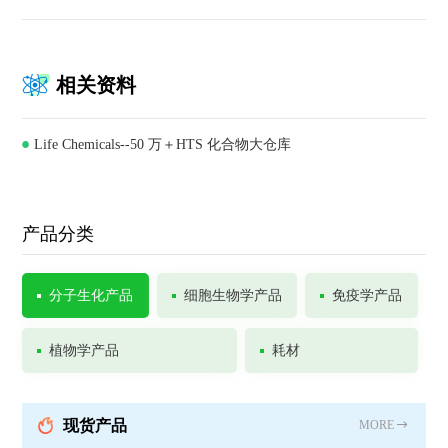
相关资料
Life Chemicals--50 万＋HTS 化合物大仓库
产品分类
分子生化产品
细胞生物学产品
免疫学产品
植物学产品
耗材
现货产品
MORE