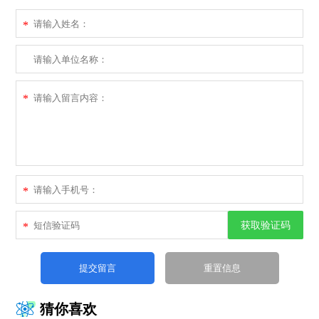
*
*
*
获取验证码
*
猜你喜欢