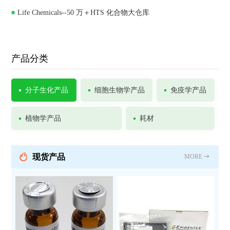
Life Chemicals--50 万＋HTS 化合物大仓库
产品分类
分子生化产品
细胞生物学产品
免疫学产品
植物学产品
耗材
现货产品
MORE