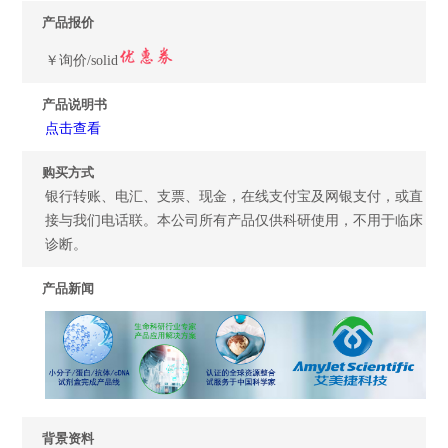
产品报价
￥询价/solid
产品说明书
点击查看
购买方式
银行转账、电汇、支票、现金，在线支付宝及网银支付，或直
接与我们电话联。本公司所有产品仅供科研使用，不用于临床
诊断。
产品新闻
背景资料