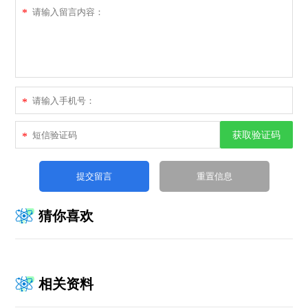
*
*
获取验证码
*
猜你喜欢
相关资料