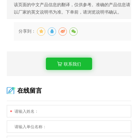
该页面的中文产品信息的翻译，仅供参考。准确的产品信息请
以厂家的英文说明书为准。下单前，请浏览说明书确认。
分享到：
联系我们
在线留言
*