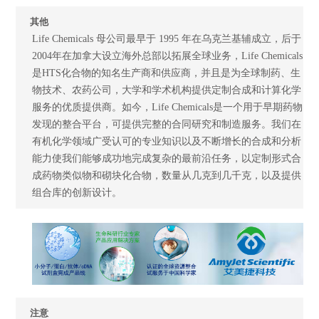
其他
Life Chemicals 母公司最早于 1995 年在乌克兰基辅成立，后于
2004年在加拿大设立海外总部以拓展全球业务，Life Chemicals
是HTS化合物的知名生产商和供应商，并且是为全球制药、生
物技术、农药公司，大学和学术机构提供定制合成和计算化学
服务的优质提供商。如今，Life Chemicals是一个用于早期药物
发现的整合平台，可提供完整的合同研究和制造服务。我们在
有机化学领域广受认可的专业知识以及不断增长的合成和分析
能力使我们能够成功地完成复杂的最前沿任务，以定制形式合
成药物类似物和砌块化合物，数量从几克到几千克，以及提供
组合库的创新设计。
注意