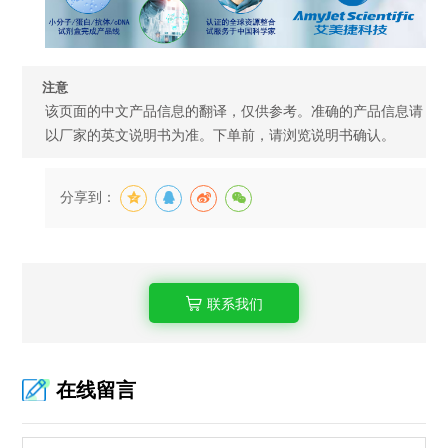
注意
该页面的中文产品信息的翻译，仅供参考。准确的产品信息请
以厂家的英文说明书为准。下单前，请浏览说明书确认。
分享到：
联系我们
在线留言