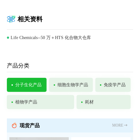
相关资料
Life Chemicals--50 万＋HTS 化合物大仓库
产品分类
分子生化产品
细胞生物学产品
免疫学产品
植物学产品
耗材
现货产品
MORE