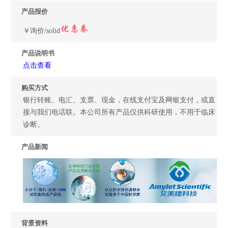
产品报价
￥询价/solid
产品说明书
点击查看
购买方式
银行转账、电汇、支票、现金，在线支付宝及网银支付，或直
接与我们电话联。本公司所有产品仅供科研使用，不用于临床
诊断。
产品新闻
背景资料