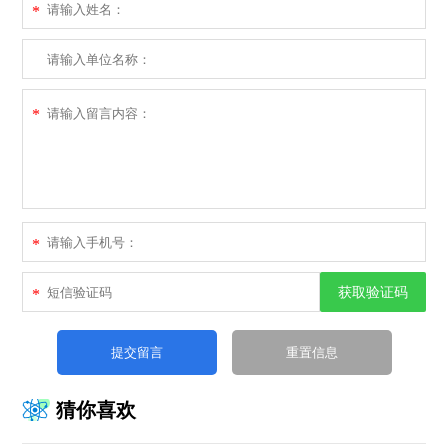
*
*
*
获取验证码
*
猜你喜欢