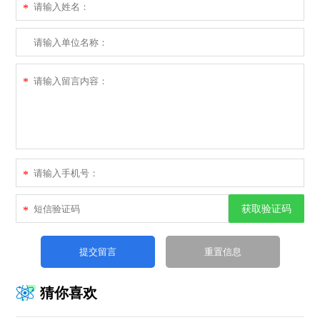
*
*
*
获取验证码
*
猜你喜欢