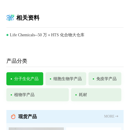
相关资料
Life Chemicals--50 万＋HTS 化合物大仓库
产品分类
分子生化产品
细胞生物学产品
免疫学产品
植物学产品
耗材
现货产品
MORE