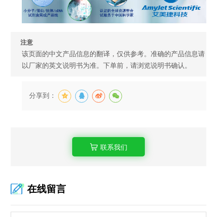
注意
该页面的中文产品信息的翻译，仅供参考。准确的产品信息请
以厂家的英文说明书为准。下单前，请浏览说明书确认。
分享到：
联系我们
在线留言