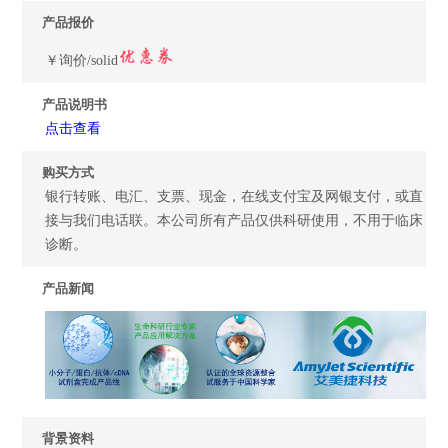
产品报价
￥询价/solid
产品说明书
点击查看
购买方式
银行转账、电汇、支票、现金，在线支付宝及网银支付，或直
接与我们电话联。本公司所有产品仅供科研使用，不用于临床
诊断。
产品新闻
背景资料