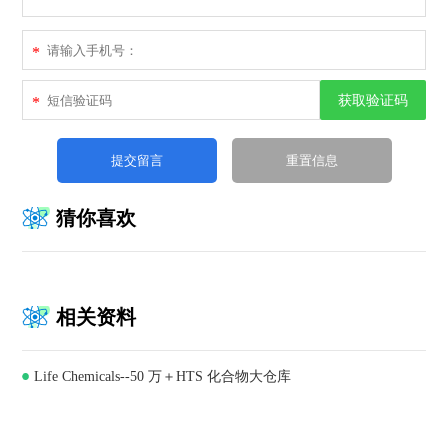
*
获取验证码
*
猜你喜欢
相关资料
Life Chemicals--50 万＋HTS 化合物大仓库