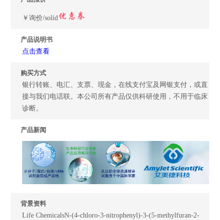
￥询价/solid
产品说明书
点击查看
购买方式
银行转账、电汇、支票、现金，在线支付宝及网银支付，或直
接与我们电话联。本公司所有产品仅供科研使用，不用于临床
诊断。
产品新闻
背景资料
Life ChemicalsN-(4-chloro-3-nitrophenyl)-3-(5-methylfuran-2-