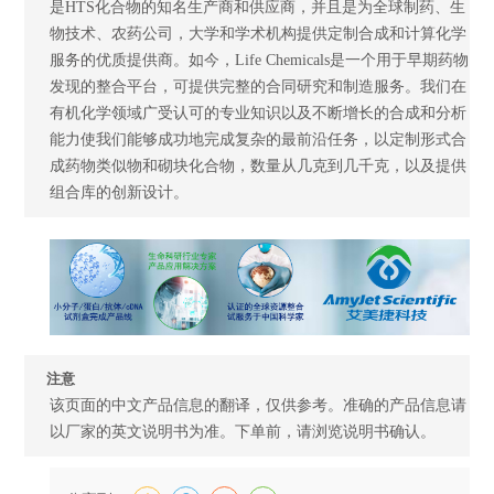
是HTS化合物的知名生产商和供应商，并且是为全球制药、生
物技术、农药公司，大学和学术机构提供定制合成和计算化学
服务的优质提供商。如今，Life Chemicals是一个用于早期药物
发现的整合平台，可提供完整的合同研究和制造服务。我们在
有机化学领域广受认可的专业知识以及不断增长的合成和分析
能力使我们能够成功地完成复杂的最前沿任务，以定制形式合
成药物类似物和砌块化合物，数量从几克到几千克，以及提供
组合库的创新设计。
注意
该页面的中文产品信息的翻译，仅供参考。准确的产品信息请
以厂家的英文说明书为准。下单前，请浏览说明书确认。