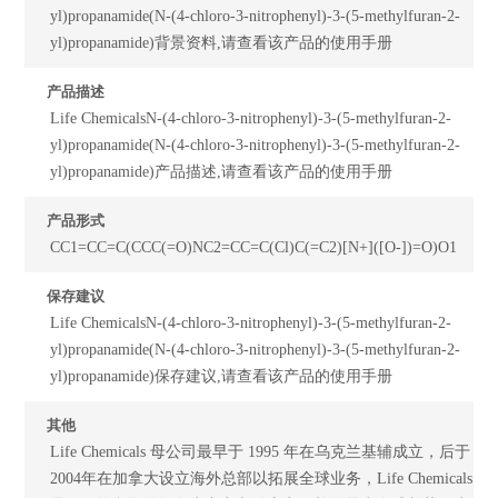
yl)propanamide(N-(4-chloro-3-nitrophenyl)-3-(5-methylfuran-2-
yl)propanamide)背景资料,请查看该产品的使用手册
产品描述
Life ChemicalsN-(4-chloro-3-nitrophenyl)-3-(5-methylfuran-2-
yl)propanamide(N-(4-chloro-3-nitrophenyl)-3-(5-methylfuran-2-
yl)propanamide)产品描述,请查看该产品的使用手册
产品形式
CC1=CC=C(CCC(=O)NC2=CC=C(Cl)C(=C2)[N+]([O-])=O)O1
保存建议
Life ChemicalsN-(4-chloro-3-nitrophenyl)-3-(5-methylfuran-2-
yl)propanamide(N-(4-chloro-3-nitrophenyl)-3-(5-methylfuran-2-
yl)propanamide)保存建议,请查看该产品的使用手册
其他
Life Chemicals 母公司最早于 1995 年在乌克兰基辅成立，后于
2004年在加拿大设立海外总部以拓展全球业务，Life Chemicals