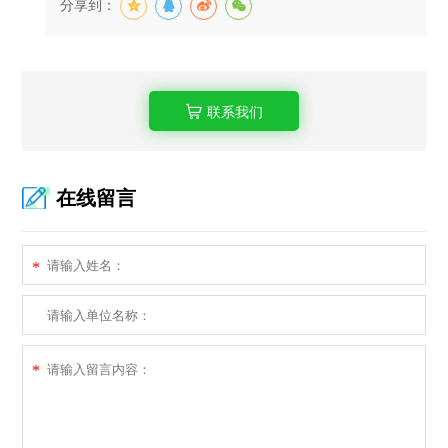
分享到：
联系我们
在线留言
*
*