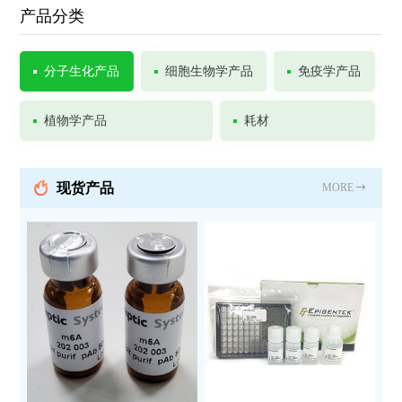
产品分类
分子生化产品
细胞生物学产品
免疫学产品
植物学产品
耗材
现货产品
MORE