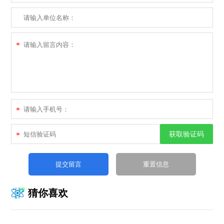
*
*
获取验证码
*
猜你喜欢