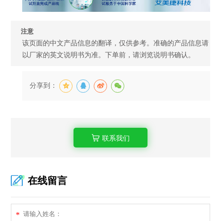
注意
该页面的中文产品信息的翻译，仅供参考。准确的产品信息请
以厂家的英文说明书为准。下单前，请浏览说明书确认。
分享到：
联系我们
在线留言
*