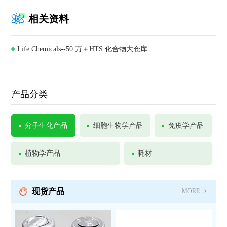
相关资料
Life Chemicals--50 万＋HTS 化合物大仓库
产品分类
分子生化产品
细胞生物学产品
免疫学产品
植物学产品
耗材
现货产品
MORE