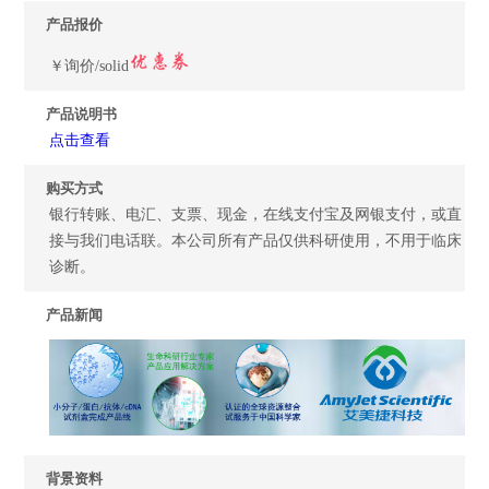
产品报价
￥询价/solid
产品说明书
点击查看
购买方式
银行转账、电汇、支票、现金，在线支付宝及网银支付，或直
接与我们电话联。本公司所有产品仅供科研使用，不用于临床
诊断。
产品新闻
背景资料