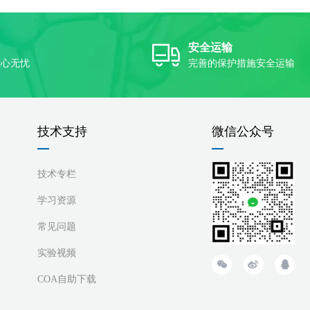
安全运输
放心无忧
完善的保护措施安全运输
技术支持
微信公众号
技术专栏
学习资源
常见问题
实验视频
COA自助下载