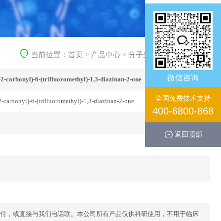
当前位置：
首页
>
产品中心
>
分子生化产品
>
生化试剂
微信咨询
2-carbonyl)-6-(trifluoromethyl)-1,3-diazinan-2-one
全国免费技术支持
-carbonyl)-6-(trifluoromethyl)-1,3-diazinan-2-one
400-6800-868
返回顶部
付，或直接与我们电话联。本公司所有产品仅供科研使用，不用于临床