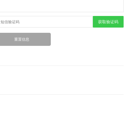
获取验证码