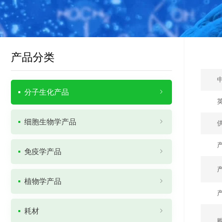
产品分类
分子生化产品
细胞生物学产品
免疫学产品
植物学产品
耗材