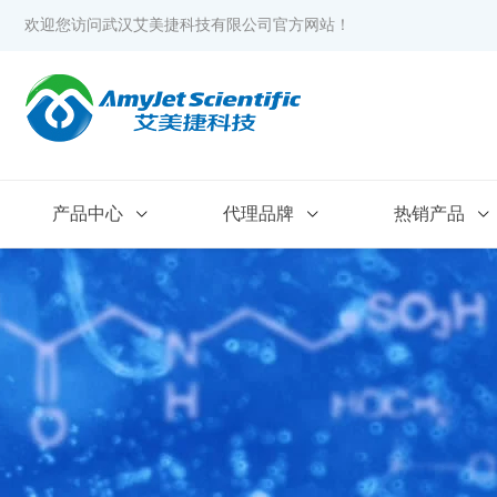
欢迎您访问武汉艾美捷科技有限公司官方网站！
产品中心
代理品牌
热销产品