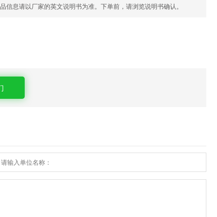
品信息请以厂家的英文说明书为准。下单前，请浏览说明书确认。
们