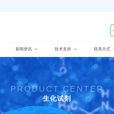
新闻资讯
技术支持
联系方式
PRODUCT CENTER
生化试剂