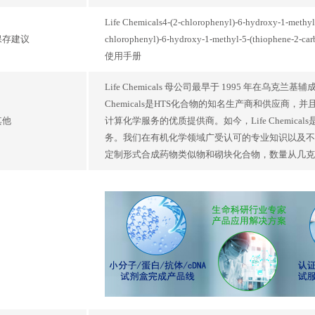
Life Chemicals4-(2-chlorophenyl)-6-hydroxy-1-methyl-
保存建议
chlorophenyl)-6-hydroxy-1-methyl-5-(thiophene-
使用手册
Life Chemicals 母公司最早于 1995 年在乌
Chemicals是HTS化合物的知名生产商和供应
其他
计算化学服务的优质提供商。如今，Life Chemi
务。我们在有机化学领域广受认可的专业知识以及不
定制形式合成药物类似物和砌块化合物，数量从几克