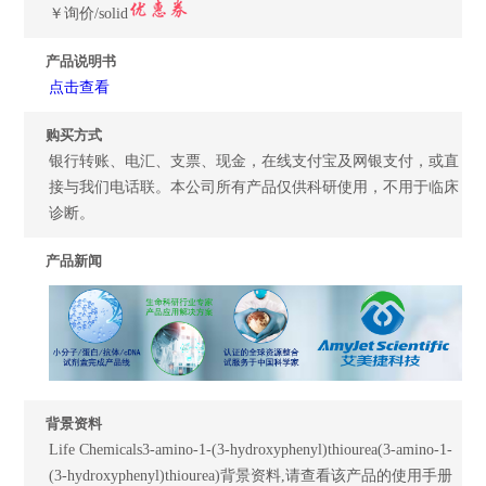
￥询价/solid
产品说明书
点击查看
购买方式
银行转账、电汇、支票、现金，在线支付宝及网银支付，或直
接与我们电话联。本公司所有产品仅供科研使用，不用于临床
诊断。
产品新闻
背景资料
Life Chemicals3-amino-1-(3-hydroxyphenyl)thiourea(3-amino-1-
(3-hydroxyphenyl)thiourea)背景资料,请查看该产品的使用手册