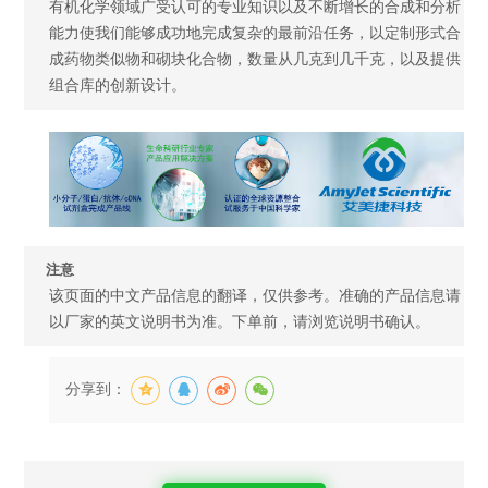
有机化学领域广受认可的专业知识以及不断增长的合成和分析
能力使我们能够成功地完成复杂的最前沿任务，以定制形式合
成药物类似物和砌块化合物，数量从几克到几千克，以及提供
组合库的创新设计。
注意
该页面的中文产品信息的翻译，仅供参考。准确的产品信息请
以厂家的英文说明书为准。下单前，请浏览说明书确认。
分享到：