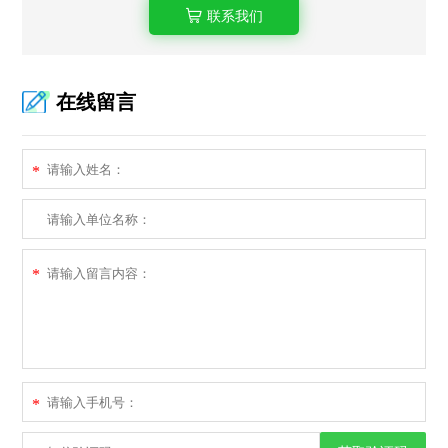
联系我们
在线留言
*
*
*