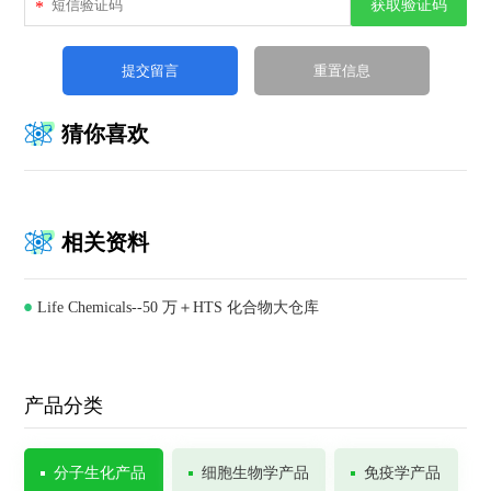
获取验证码
*
猜你喜欢
相关资料
Life Chemicals--50 万＋HTS 化合物大仓库
产品分类
分子生化产品
细胞生物学产品
免疫学产品