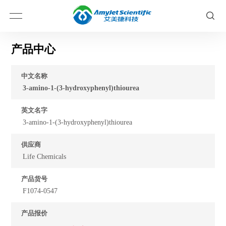
产品中心
中文名称
3-amino-1-(3-hydroxyphenyl)thiourea
英文名字
3-amino-1-(3-hydroxyphenyl)thiourea
供应商
Life Chemicals
产品货号
F1074-0547
产品报价