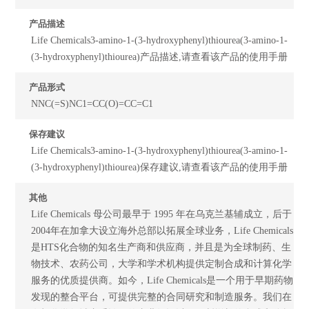
产品描述
Life Chemicals3-amino-1-(3-hydroxyphenyl)thiourea(3-amino-1-
(3-hydroxyphenyl)thiourea)产品描述,请查看该产品的使用手册
产品形式
NNC(=S)NC1=CC(O)=CC=C1
保存建议
Life Chemicals3-amino-1-(3-hydroxyphenyl)thiourea(3-amino-1-
(3-hydroxyphenyl)thiourea)保存建议,请查看该产品的使用手册
其他
Life Chemicals 母公司最早于 1995 年在乌克兰基辅成立，后于
2004年在加拿大设立海外总部以拓展全球业务，Life Chemicals
是HTS化合物的知名生产商和供应商，并且是为全球制药、生
物技术、农药公司，大学和学术机构提供定制合成和计算化学
服务的优质提供商。如今，Life Chemicals是一个用于早期药物
发现的整合平台，可提供完整的合同研究和制造服务。我们在