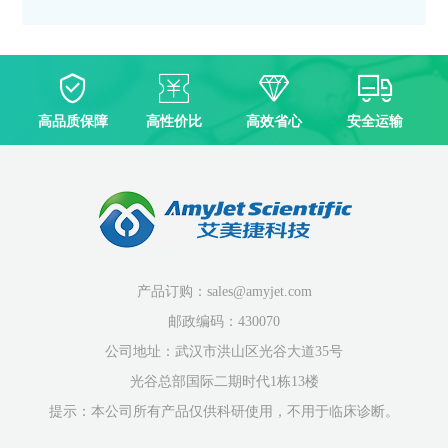
高品质保障
高性价比
高效省心
安全运输
产品订购：sales@amyjet.com
邮政编码：430070
公司地址：武汉市洪山区光谷大道35号
光谷总部国际二期时代1栋13楼
提示：本公司所有产品仅供科研使用，不用于临床诊断。