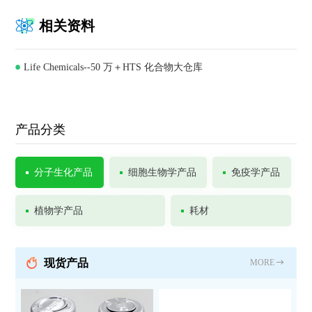
相关资料
Life Chemicals--50 万＋HTS 化合物大仓库
产品分类
分子生化产品
细胞生物学产品
免疫学产品
植物学产品
耗材
现货产品
MORE