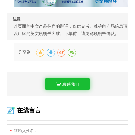
注意
该页面的中文产品信息的翻译，仅供参考。准确的产品信息请
以厂家的英文说明书为准。下单前，请浏览说明书确认。
分享到：
联系我们
在线留言
*