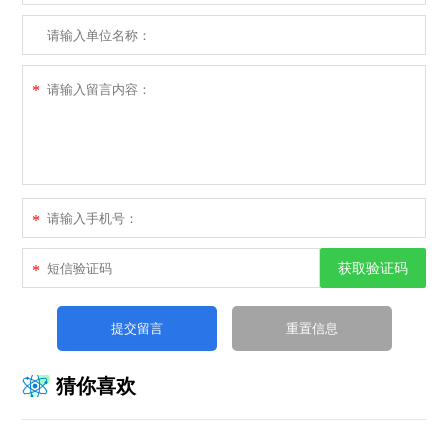
*
*
获取验证码
*
猜你喜欢