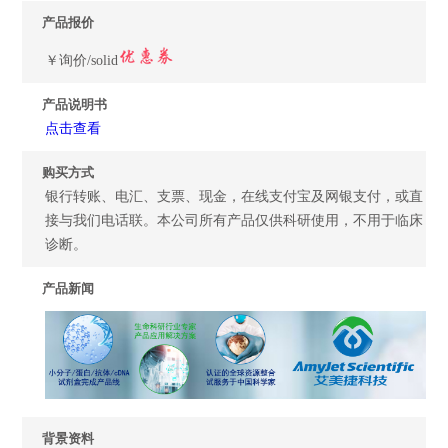
产品报价
￥询价/solid
产品说明书
点击查看
购买方式
银行转账、电汇、支票、现金，在线支付宝及网银支付，或直
接与我们电话联。本公司所有产品仅供科研使用，不用于临床
诊断。
产品新闻
背景资料