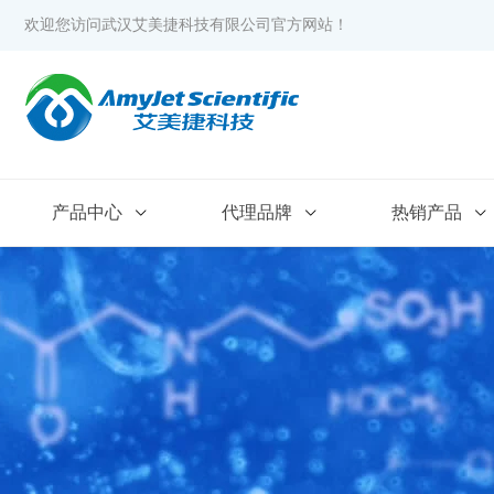
欢迎您访问武汉艾美捷科技有限公司官方网站！
产品中心
代理品牌
热销产品