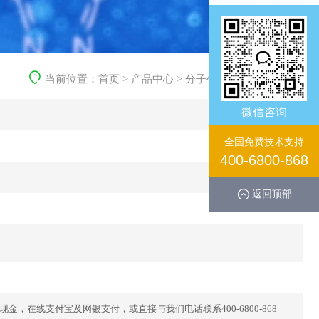
当前位置：
首页
>
产品中心
>
分子生化产品
>
生化试剂
微信咨询
全国免费技术支持
400-6800-868
返回顶部
，在线支付宝及网银支付，或直接与我们电话联系400-6800-868