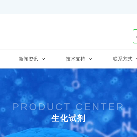
新闻资讯
技术支持
联系方式
PRODUCT CENTER
生化试剂