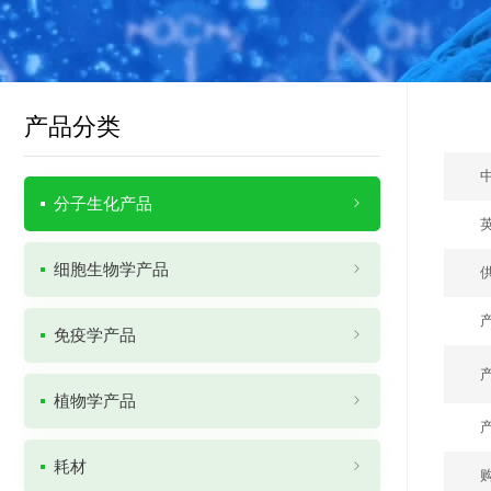
产品分类
分子生化产品
细胞生物学产品
免疫学产品
植物学产品
耗材