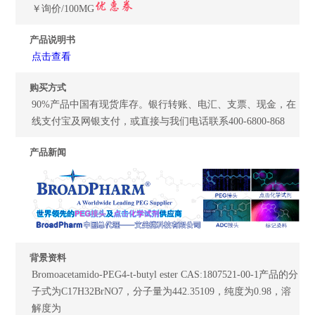
￥询价/100MG
产品说明书
点击查看
购买方式
90%产品中国有现货库存。银行转账、电汇、支票、现金，在
线支付宝及网银支付，或直接与我们电话联系400-6800-868
产品新闻
背景资料
Bromoacetamido-PEG4-t-butyl ester CAS:1807521-00-1产品的分
子式为C17H32BrNO7，分子量为442.35109，纯度为0.98，溶
解度为