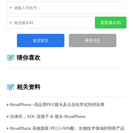
*
获取验证码
*
猜你喜欢
相关资料
BroadPharm--高品质PEG接头及点击化学试剂供应商
抗体药，ADC 连接子 & 接头-BroadPharm
BroadPharm 高效能双-PEG1-NHS酯：生物技术领域的明星产品