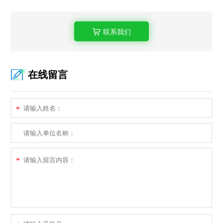
联系我们
在线留言
*
*