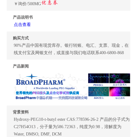
￥询价/500MG
产品说明书
点击查看
购买方式
90%产品中国有现货库存。银行转账、电汇、支票、现金，在
线支付宝及网银支付，或直接与我们电话联系400-6800-868
产品新闻
背景资料
Hydroxy-PEG10-t-butyl ester CAS:778596-26-2 产品的分子式为
C27H54O13，分子量为586.72363，纯度为0.98，溶解度为
Water, DMSO, DMF, DCM