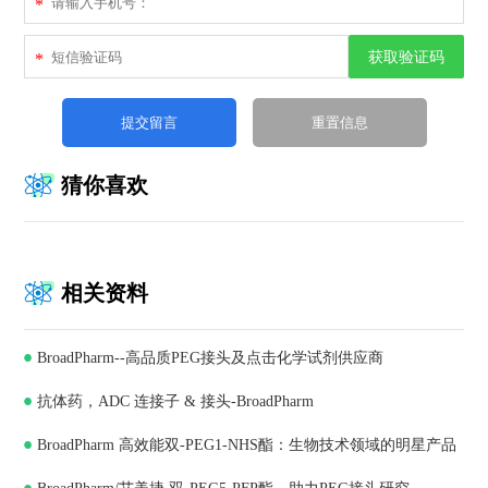
*
获取验证码
*
猜你喜欢
相关资料
BroadPharm--高品质PEG接头及点击化学试剂供应商
抗体药，ADC 连接子 & 接头-BroadPharm
BroadPharm 高效能双-PEG1-NHS酯：生物技术领域的明星产品