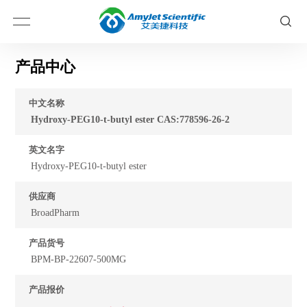
产品中心
中文名称
Hydroxy-PEG10-t-butyl ester CAS:778596-26-2
英文名字
Hydroxy-PEG10-t-butyl ester
供应商
BroadPharm
产品货号
BPM-BP-22607-500MG
产品报价