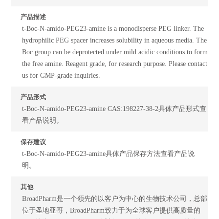
产品描述
t-Boc-N-amido-PEG23-amine is a monodisperse PEG linker. The
hydrophilic PEG spacer increases solubility in aqueous media. The
Boc group can be deprotected under mild acidic conditions to form
the free amine. Reagent grade, for research purpose. Please contact
us for GMP-grade inquiries.
产品形式
t-Boc-N-amido-PEG23-amine CAS:198227-38-2具体产品形式查
看产品说明。
保存建议
t-Boc-N-amido-PEG23-amine具体产品保存方法查看产品说
明。
其他
BroadPharm是一个领先的以客户为中心的生物技术公司，总部
位于圣地亚哥，BroadPharm致力于为全球客户提供高质量的