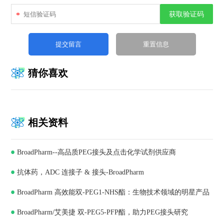
获取验证码
*
猜你喜欢
相关资料
BroadPharm--高品质PEG接头及点击化学试剂供应商
抗体药，ADC 连接子 & 接头-BroadPharm
BroadPharm 高效能双-PEG1-NHS酯：生物技术领域的明星产品
BroadPharm/艾美捷 双-PEG5-PFP酯，助力PEG接头研究