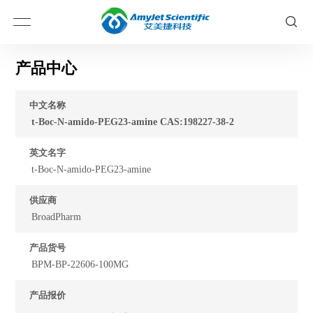
产品中心
中文名称
t-Boc-N-amido-PEG23-amine CAS:198227-38-2
英文名字
t-Boc-N-amido-PEG23-amine
供应商
BroadPharm
产品货号
BPM-BP-22606-100MG
产品报价