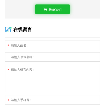
联系我们
在线留言
*
*
*