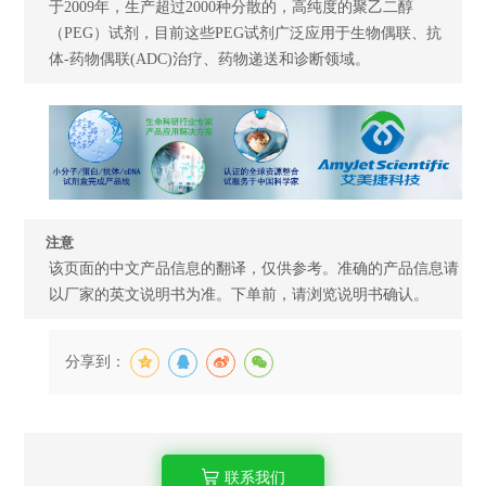
于2009年，生产超过2000种分散的，高纯度的聚乙二醇
（PEG）试剂，目前这些PEG试剂广泛应用于生物偶联、抗
体-药物偶联(ADC)治疗、药物递送和诊断领域。
注意
该页面的中文产品信息的翻译，仅供参考。准确的产品信息请
以厂家的英文说明书为准。下单前，请浏览说明书确认。
分享到：
联系我们