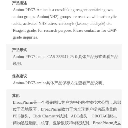
产品描述
Amino-PEG7-Amine is a crosslinking reagent containing two
amino groups. Amino(NH2) groups are reactive with carboxylic
acids, activated NHS esters, carbonyls (ketone, aldehyde) etc.
Reagent grade, for research purpose. Please contact us for GMP-
grade inquiries.
产品形式
Amino-PEG7-amine CAS:332941-25-0 具体产品形式查看产品
说明。
保存建议
Amino-PEG7-amine具体产品保存方法查看产品说明。
其他
BroadPharm是一个领先的以客户为中心的生物技术公司，总部
位于圣地亚哥，BroadPharm致力于为全球客户提供高质量的
PEG接头、Click Chemistry试剂、ADC接头、 PROTAC接头、
药物递送脂质、核苷、亚磷酰胺和标记试剂。BroadPharm成立