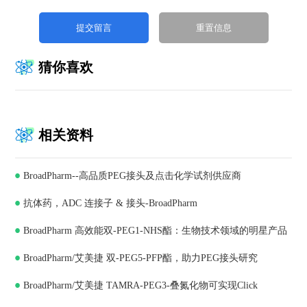
猜你喜欢
相关资料
BroadPharm--高品质PEG接头及点击化学试剂供应商
抗体药，ADC 连接子 & 接头-BroadPharm
BroadPharm 高效能双-PEG1-NHS酯：生物技术领域的明星产品
BroadPharm/艾美捷 双-PEG5-PFP酯，助力PEG接头研究
BroadPharm/艾美捷 TAMRA-PEG3-叠氮化物可实现Click