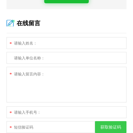
在线留言
*
*
*
获取验证码
*