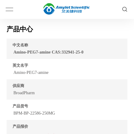
产品中心
中文名称
Amino-PEG7-amine CAS:332941-25-0
英文名字
Amino-PEG7-amine
供应商
BroadPharm
产品货号
BPM-BP-22586-250MG
产品报价