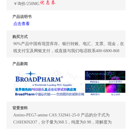
￥询价/250MG
产品说明书
点击查看
购买方式
90%产品中国有现货库存。银行转账、电汇、支票、现金，在
线支付宝及网银支付，或直接与我们电话联系400-6800-868
产品新闻
背景资料
Amino-PEG7-amine CAS:332941-25-0 产品的分子式为
C16H36N2O7，分子量为368.5，纯度为0.98，溶解度为