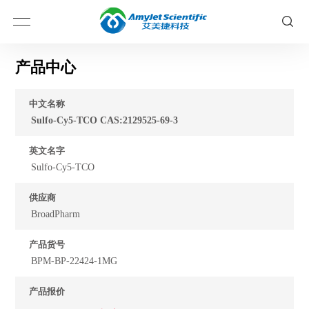
产品中心
中文名称
Sulfo-Cy5-TCO CAS:2129525-69-3
英文名字
Sulfo-Cy5-TCO
供应商
BroadPharm
产品货号
BPM-BP-22424-1MG
产品报价