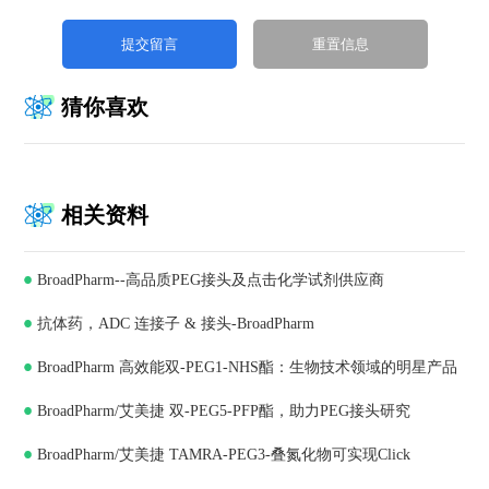
猜你喜欢
相关资料
BroadPharm--高品质PEG接头及点击化学试剂供应商
抗体药，ADC 连接子 & 接头-BroadPharm
BroadPharm 高效能双-PEG1-NHS酯：生物技术领域的明星产品
BroadPharm/艾美捷 双-PEG5-PFP酯，助力PEG接头研究
BroadPharm/艾美捷 TAMRA-PEG3-叠氮化物可实现Click