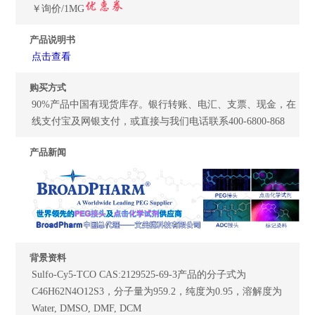
￥询价/1MG
产品说明书
点击查看
购买方式
90%产品中国有现货库存。银行转账、电汇、支票、现金，在
线支付宝及网银支付，或直接与我们电话联系400-6800-868
产品新闻
背景资料
Sulfo-Cy5-TCO CAS:2129525-69-3产品的分子式为
C46H62N4O12S3，分子量为959.2，纯度为0.95，溶解度为
Water, DMSO, DMF, DCM