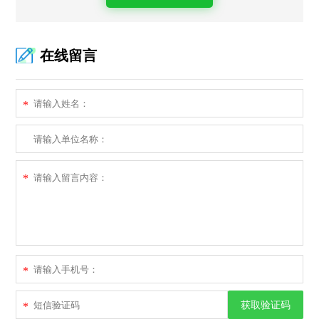
在线留言
*
*
*
获取验证码
*