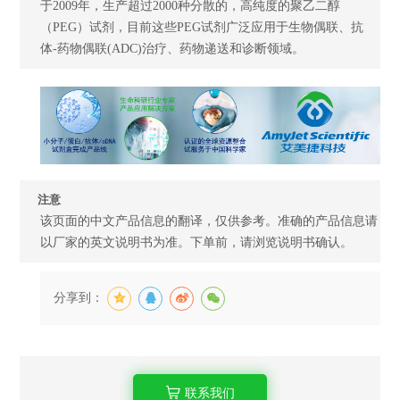
于2009年，生产超过2000种分散的，高纯度的聚乙二醇
（PEG）试剂，目前这些PEG试剂广泛应用于生物偶联、抗
体-药物偶联(ADC)治疗、药物递送和诊断领域。
注意
该页面的中文产品信息的翻译，仅供参考。准确的产品信息请
以厂家的英文说明书为准。下单前，请浏览说明书确认。
分享到：
联系我们