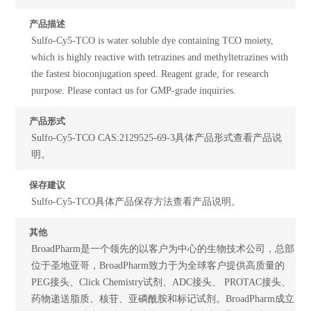
产品描述
Sulfo-Cy5-TCO is water soluble dye containing TCO moiety,
which is highly reactive with tetrazines and methyltetrazines with
the fastest bioconjugation speed. Reagent grade, for research
purpose. Please contact us for GMP-grade inquiries.
产品形式
Sulfo-Cy5-TCO CAS:2129525-69-3具体产品形式查看产品说
明。
保存建议
Sulfo-Cy5-TCO具体产品保存方法查看产品说明。
其他
BroadPharm是一个领先的以客户为中心的生物技术公司，总部
位于圣地亚哥，BroadPharm致力于为全球客户提供高质量的
PEG接头、Click Chemistry试剂、ADC接头、 PROTAC接头、
药物递送脂质、核苷、亚磷酰胺和标记试剂。BroadPharm成立