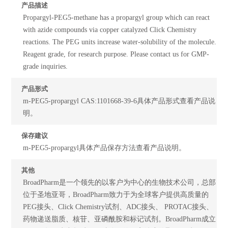
产品描述
Propargyl-PEG5-methane has a propargyl group which can react
with azide compounds via copper catalyzed Click Chemistry
reactions. The PEG units increase water-solubility of the molecule.
Reagent grade, for research purpose. Please contact us for GMP-
grade inquiries.
产品形式
m-PEG5-propargyl CAS:1101668-39-6具体产品形式查看产品说
明。
保存建议
m-PEG5-propargyl具体产品保存方法查看产品说明。
其他
BroadPharm是一个领先的以客户为中心的生物技术公司，总部
位于圣地亚哥，BroadPharm致力于为全球客户提供高质量的
PEG接头、Click Chemistry试剂、ADC接头、 PROTAC接头、
药物递送脂质、核苷、亚磷酰胺和标记试剂。BroadPharm成立