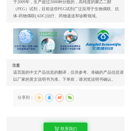
于2009年，生产超过2000种分散的，高纯度的聚乙二醇
（PEG）试剂，目前这些PEG试剂广泛应用于生物偶联、抗
体-药物偶联(ADC)治疗、药物递送和诊断领域。
注意
该页面的中文产品信息的翻译，仅供参考。准确的产品信息请
以厂家的英文说明书为准。下单前，请浏览说明书确认。
分享到：
联系我们