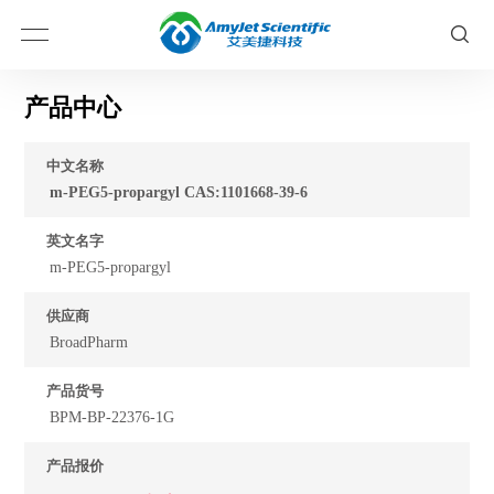
产品中心
中文名称
m-PEG5-propargyl CAS:1101668-39-6
英文名字
m-PEG5-propargyl
供应商
BroadPharm
产品货号
BPM-BP-22376-1G
产品报价