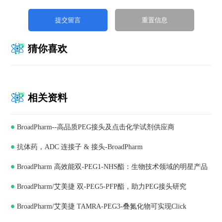
猜你喜欢
相关资料
BroadPharm--高品质PEG接头及点击化学试剂供应商
抗体药，ADC 连接子 & 接头-BroadPharm
BroadPharm 高效能双-PEG1-NHS酯：生物技术领域的明星产品
BroadPharm/艾美捷 双-PEG5-PFP酯，助力PEG接头研究
BroadPharm/艾美捷 TAMRA-PEG3-叠氮化物可实现Click