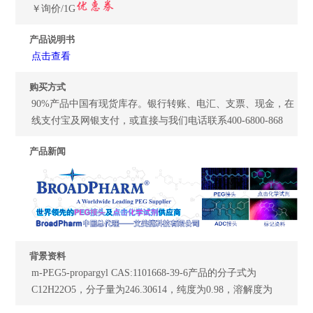
￥询价/1G
产品说明书
点击查看
购买方式
90%产品中国有现货库存。银行转账、电汇、支票、现金，在
线支付宝及网银支付，或直接与我们电话联系400-6800-868
产品新闻
背景资料
m-PEG5-propargyl CAS:1101668-39-6产品的分子式为
C12H22O5，分子量为246.30614，纯度为0.98，溶解度为