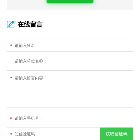
在线留言
*
*
*
获取验证码
*