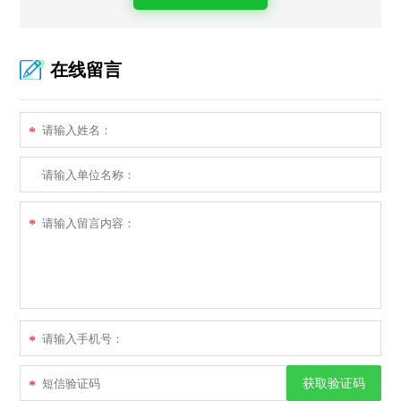
在线留言
*
*
*
获取验证码
*