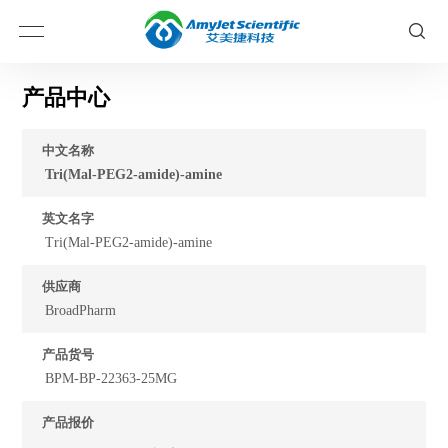
产品中心
中文名称
Tri(Mal-PEG2-amide)-amine
英文名字
Tri(Mal-PEG2-amide)-amine
供应商
BroadPharm
产品货号
BPM-BP-22363-25MG
产品报价