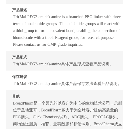
产品描述
Tri(Mal-PEG2-amide)-amine is a branched PEG linker with three
terminal maleimide groups. The maleimide groups will react with
a thiol group to form a covalent bond, enabling the connection of
biomolecule with a thiol. Reagent grade, for research purpose.
Please contact us for GMP-grade inquiries.
产品形式
Tri(Mal-PEG2-amide)-amine具体产品形式查看产品说明。
保存建议
Tri(Mal-PEG2-amide)-amine具体产品保存方法查看产品说明。
其他
BroadPharm是一个领先的以客户为中心的生物技术公司，总部
位于圣地亚哥，BroadPharm致力于为全球客户提供高质量的
PEG接头、Click Chemistry试剂、ADC接头、 PROTAC接头、
药物递送脂质、核苷、亚磷酰胺和标记试剂。BroadPharm成立