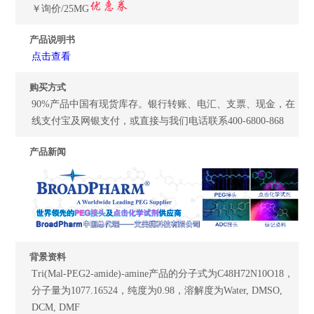
￥询价/25MG
产品说明书
点击查看
购买方式
90%产品中国有现货库存。银行转账、电汇、支票、现金，在
线支付宝及网银支付，或直接与我们电话联系400-6800-868
产品新闻
背景资料
Tri(Mal-PEG2-amide)-amine产品的分子式为C48H72N10O18，
分子量为1077.16524，纯度为0.98，溶解度为Water, DMSO,
DCM, DMF