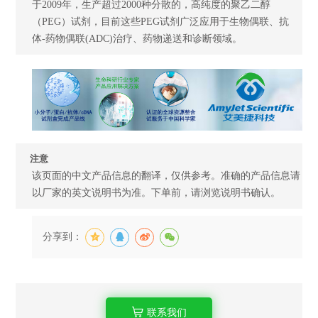
于2009年，生产超过2000种分散的，高纯度的聚乙二醇
（PEG）试剂，目前这些PEG试剂广泛应用于生物偶联、抗
体-药物偶联(ADC)治疗、药物递送和诊断领域。
注意
该页面的中文产品信息的翻译，仅供参考。准确的产品信息请
以厂家的英文说明书为准。下单前，请浏览说明书确认。
分享到：
联系我们