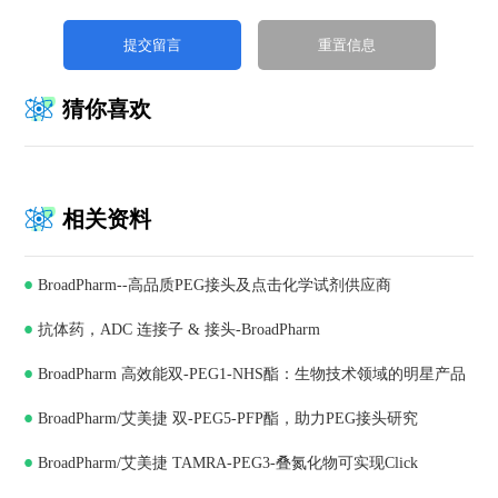
猜你喜欢
相关资料
BroadPharm--高品质PEG接头及点击化学试剂供应商
抗体药，ADC 连接子 & 接头-BroadPharm
BroadPharm 高效能双-PEG1-NHS酯：生物技术领域的明星产品
BroadPharm/艾美捷 双-PEG5-PFP酯，助力PEG接头研究
BroadPharm/艾美捷 TAMRA-PEG3-叠氮化物可实现Click