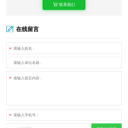
联系我们
在线留言
*
*
*