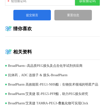
获取验证码
*
猜你喜欢
相关资料
BroadPharm--高品质PEG接头及点击化学试剂供应商
抗体药，ADC 连接子 & 接头-BroadPharm
BroadPharm 高效能双-PEG1-NHS酯：生物技术领域的明星产品
BroadPharm/艾美捷 双-PEG5-PFP酯，助力PEG接头研究
BroadPharm/艾美捷 TAMRA-PEG3-叠氮化物可实现Click