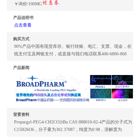
￥询价/100MG
产品说明书
点击查看
购买方式
90%产品中国有现货库存。银行转账、电汇、支票、现金，在
线支付宝及网银支付，或直接与我们电话联系400-6800-868
产品新闻
背景资料
Propargyl-PEG4-CH2CO2tBu CAS:888010-02-4产品的分子式为
C15H26O6，分子量为302.37087，纯度为0.98，溶解度为