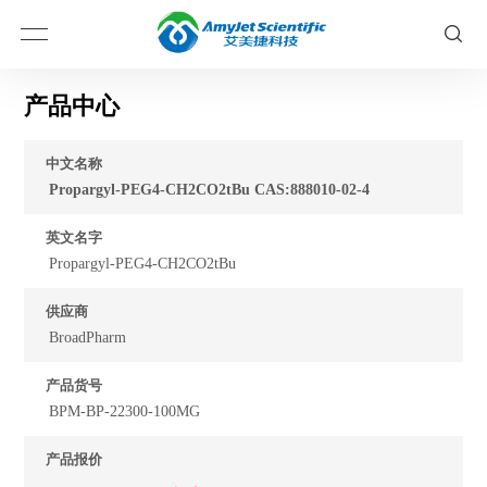
产品中心
中文名称
Propargyl-PEG4-CH2CO2tBu CAS:888010-02-4
英文名字
Propargyl-PEG4-CH2CO2tBu
供应商
BroadPharm
产品货号
BPM-BP-22300-100MG
产品报价