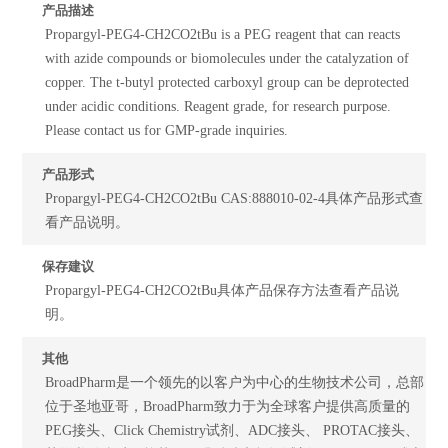
产品描述
Propargyl-PEG4-CH2CO2tBu is a PEG reagent that can reacts
with azide compounds or biomolecules under the catalyzation of
copper. The t-butyl protected carboxyl group can be deprotected
under acidic conditions. Reagent grade, for research purpose.
Please contact us for GMP-grade inquiries.
产品形式
Propargyl-PEG4-CH2CO2tBu CAS:888010-02-4具体产品形式查
看产品说明。
保存建议
Propargyl-PEG4-CH2CO2tBu具体产品保存方法查看产品说
明。
其他
BroadPharm是一个领先的以客户为中心的生物技术公司，总部
位于圣地亚哥，BroadPharm致力于为全球客户提供高质量的
PEG接头、Click Chemistry试剂、ADC接头、 PROTAC接头、