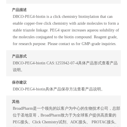
产品描述
DBCO-PEG4-biotin is a click chemistry biotinylation that can
enable copper-free click chemistry with azide molecules to form a
stable triazole linkage. PEG4 spacer increases aqueou solubility of
the molecules conjugated to the biotin compound. Reagent grade,
for research purpose. Please contact us for GMP-grade inquiries.
产品形式
DBCO-PEG4-biotin CAS:1255942-07-4具体产品形式查看产品
说明。
保存建议
DBCO-PEG4-biotin具体产品保存方法查看产品说明。
其他
BroadPharm是一个领先的以客户为中心的生物技术公司，总部
位于圣地亚哥，BroadPharm致力于为全球客户提供高质量的
PEG接头、Click Chemistry试剂、ADC接头、 PROTAC接头、