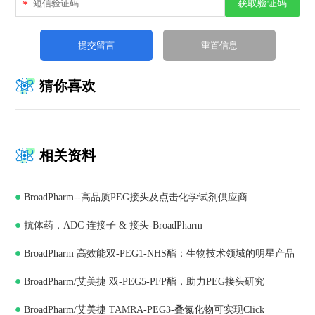
获取验证码
*
猜你喜欢
相关资料
BroadPharm--高品质PEG接头及点击化学试剂供应商
抗体药，ADC 连接子 & 接头-BroadPharm
BroadPharm 高效能双-PEG1-NHS酯：生物技术领域的明星产品
BroadPharm/艾美捷 双-PEG5-PFP酯，助力PEG接头研究
BroadPharm/艾美捷 TAMRA-PEG3-叠氮化物可实现Click