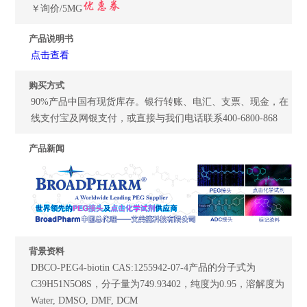
￥询价/5MG
产品说明书
点击查看
购买方式
90%产品中国有现货库存。银行转账、电汇、支票、现金，在
线支付宝及网银支付，或直接与我们电话联系400-6800-868
产品新闻
背景资料
DBCO-PEG4-biotin CAS:1255942-07-4产品的分子式为
C39H51N5O8S，分子量为749.93402，纯度为0.95，溶解度为
Water, DMSO, DMF, DCM