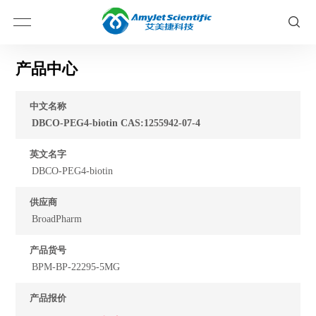
产品中心
中文名称
DBCO-PEG4-biotin CAS:1255942-07-4
英文名字
DBCO-PEG4-biotin
供应商
BroadPharm
产品货号
BPM-BP-22295-5MG
产品报价