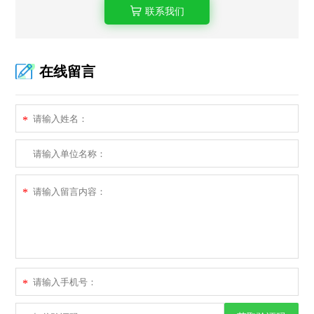
联系我们
在线留言
*
*
*